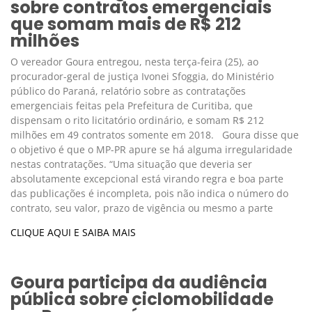
sobre contratos emergenciais
que somam mais de R$ 212
milhões
O vereador Goura entregou, nesta terça-feira (25), ao
procurador-geral de justiça Ivonei Sfoggia, do Ministério
público do Paraná, relatório sobre as contratações
emergenciais feitas pela Prefeitura de Curitiba, que
dispensam o rito licitatório ordinário, e somam R$ 212
milhões em 49 contratos somente em 2018. Goura disse que
o objetivo é que o MP-PR apure se há alguma irregularidade
nestas contratações. “Uma situação que deveria ser
absolutamente excepcional está virando regra e boa parte
das publicações é incompleta, pois não indica o número do
contrato, seu valor, prazo de vigência ou mesmo a parte
CLIQUE AQUI E SAIBA MAIS
Goura participa da audiência
pública sobre ciclomobilidade