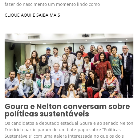
fazer do nascimento um momento lindo como
CLIQUE AQUI E SAIBA MAIS
Goura e Nelton conversam sobre
políticas sustentáveis
Os candidatos a deputado estadual Goura e ao senado Nelton
Friedrich participaram de um bate-papo sobre “Políticas
Sustentáveis” com uma galera interessada no que os dois