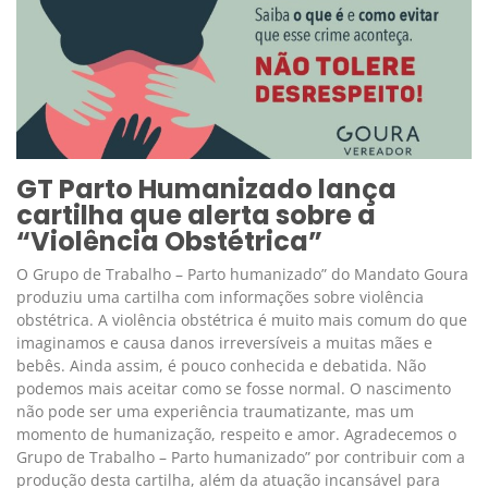
GT Parto Humanizado lança
cartilha que alerta sobre a
“Violência Obstétrica”
O Grupo de Trabalho – Parto humanizado” do Mandato Goura
produziu uma cartilha com informações sobre violência
obstétrica. A violência obstétrica é muito mais comum do que
imaginamos e causa danos irreversíveis a muitas mães e
bebês. Ainda assim, é pouco conhecida e debatida. Não
podemos mais aceitar como se fosse normal. O nascimento
não pode ser uma experiência traumatizante, mas um
momento de humanização, respeito e amor. Agradecemos o
Grupo de Trabalho – Parto humanizado” por contribuir com a
produção desta cartilha, além da atuação incansável para