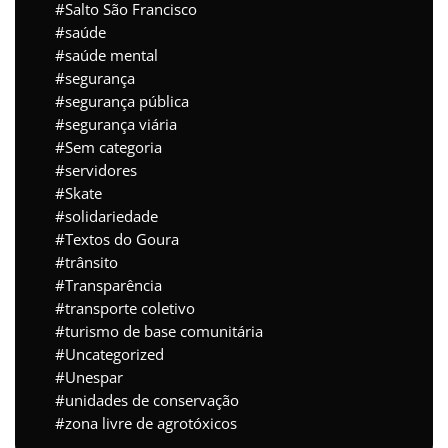
Salto São Francisco
saúde
saúde mental
segurança
segurança pública
segurança viária
Sem categoria
servidores
Skate
solidariedade
Textos do Goura
trânsito
Transparência
transporte coletivo
turismo de base comunitária
Uncategorized
Unespar
unidades de conservação
zona livre de agrotóxicos