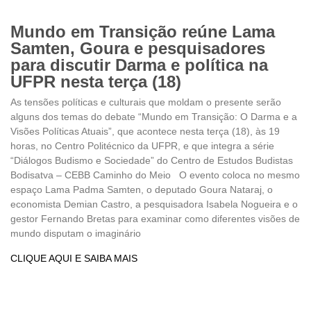
Mundo em Transição reúne Lama
Samten, Goura e pesquisadores
para discutir Darma e política na
UFPR nesta terça (18)
As tensões políticas e culturais que moldam o presente serão
alguns dos temas do debate “Mundo em Transição: O Darma e a
Visões Políticas Atuais”, que acontece nesta terça (18), às 19
horas, no Centro Politécnico da UFPR, e que integra a série
“Diálogos Budismo e Sociedade” do Centro de Estudos Budistas
Bodisatva – CEBB Caminho do Meio O evento coloca no mesmo
espaço Lama Padma Samten, o deputado Goura Nataraj, o
economista Demian Castro, a pesquisadora Isabela Nogueira e o
gestor Fernando Bretas para examinar como diferentes visões de
mundo disputam o imaginário
CLIQUE AQUI E SAIBA MAIS