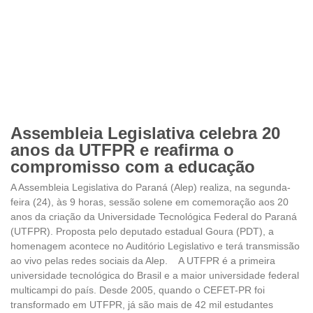
Assembleia Legislativa celebra 20
anos da UTFPR e reafirma o
compromisso com a educação
A Assembleia Legislativa do Paraná (Alep) realiza, na segunda-
feira (24), às 9 horas, sessão solene em comemoração aos 20
anos da criação da Universidade Tecnológica Federal do Paraná
(UTFPR). Proposta pelo deputado estadual Goura (PDT), a
homenagem acontece no Auditório Legislativo e terá transmissão
ao vivo pelas redes sociais da Alep. A UTFPR é a primeira
universidade tecnológica do Brasil e a maior universidade federal
multicampi do país. Desde 2005, quando o CEFET-PR foi
transformado em UTFPR, já são mais de 42 mil estudantes