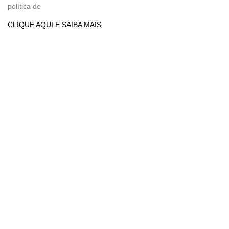
política de
CLIQUE AQUI E SAIBA MAIS