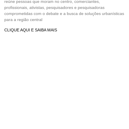
reúne pessoas que moram no centro, comerciantes,
profissionais, ativistas, pesquisadores e pesquisadoras
comprometidas com o debate e a busca de soluções urbanísticas
para a região central
CLIQUE AQUI E SAIBA MAIS