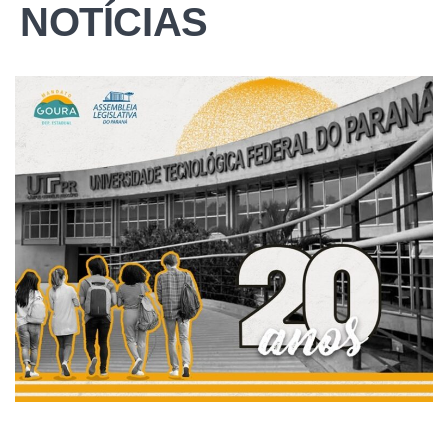
NOTÍCIAS