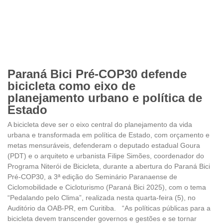
Paraná Bici Pré-COP30 defende
bicicleta como eixo de
planejamento urbano e política de
Estado
A bicicleta deve ser o eixo central do planejamento da vida
urbana e transformada em política de Estado, com orçamento e
metas mensuráveis, defenderam o deputado estadual Goura
(PDT) e o arquiteto e urbanista Filipe Simões, coordenador do
Programa Niterói de Bicicleta, durante a abertura do Paraná Bici
Pré-COP30, a 3ª edição do Seminário Paranaense de
Ciclomobilidade e Cicloturismo (Paraná Bici 2025), com o tema
“Pedalando pelo Clima”, realizada nesta quarta-feira (5), no
Auditório da OAB-PR, em Curitiba. “As políticas públicas para a
bicicleta devem transcender governos e gestões e se tornar