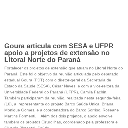
Goura articula com SESA e UFPR
apoio a projetos de extensão no
Litoral Norte do Paraná
Fortalecer os projetos de extensão que atuam no Litoral Norte do
Paraná. Este foi o objetivo da reunião articulada pelo deputado
estadual Goura (PDT) com o diretor-geral da Secretaria de
Estado da Saúde (SESA), César Neves, e com a vice-reitora da
Universidade Federal do Paraná (UFPR), Camila Fachin.
Também participaram da reunião, realizada nesta segunda-feira
(10), a representante do projeto Barco Saúde Única, Briana
Monique Gomes, e a coordenadora do Barco Sorriso, Roseane
Martins Formenti. Além dos dois projetos, o apoio envolve
também os projetos Cirurgilhas, coordenado pela professora e