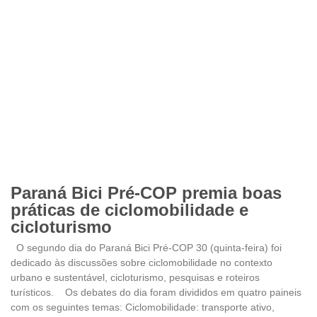
Paraná Bici Pré-COP premia boas
práticas de ciclomobilidade e
cicloturismo
O segundo dia do Paraná Bici Pré-COP 30 (quinta-feira) foi
dedicado às discussões sobre ciclomobilidade no contexto
urbano e sustentável, cicloturismo, pesquisas e roteiros
turísticos. Os debates do dia foram divididos em quatro paineis
com os seguintes temas: Ciclomobilidade: transporte ativo,