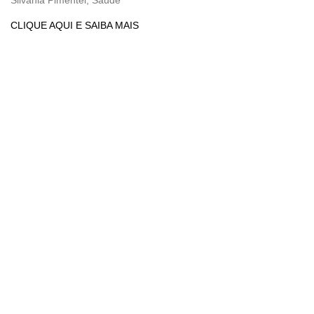
Silvania Pimentel, Saúde
CLIQUE AQUI E SAIBA MAIS