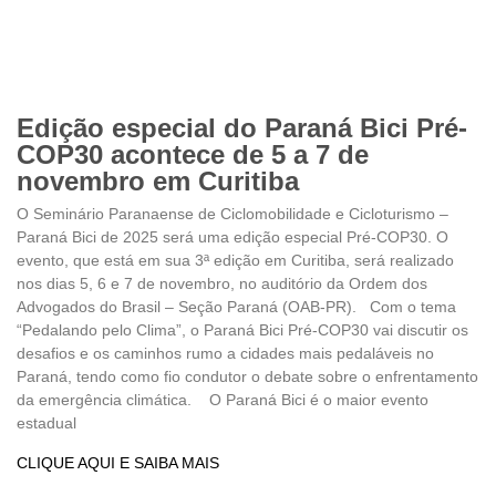
Edição especial do Paraná Bici Pré-
COP30 acontece de 5 a 7 de
novembro em Curitiba
O Seminário Paranaense de Ciclomobilidade e Cicloturismo –
Paraná Bici de 2025 será uma edição especial Pré-COP30. O
evento, que está em sua 3ª edição em Curitiba, será realizado
nos dias 5, 6 e 7 de novembro, no auditório da Ordem dos
Advogados do Brasil – Seção Paraná (OAB-PR). Com o tema
“Pedalando pelo Clima”, o Paraná Bici Pré-COP30 vai discutir os
desafios e os caminhos rumo a cidades mais pedaláveis no
Paraná, tendo como fio condutor o debate sobre o enfrentamento
da emergência climática. O Paraná Bici é o maior evento
estadual
CLIQUE AQUI E SAIBA MAIS