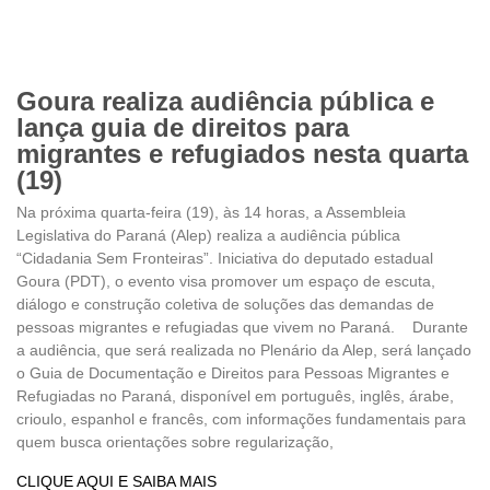
Goura realiza audiência pública e
lança guia de direitos para
migrantes e refugiados nesta quarta
(19)
Na próxima quarta-feira (19), às 14 horas, a Assembleia
Legislativa do Paraná (Alep) realiza a audiência pública
“Cidadania Sem Fronteiras”. Iniciativa do deputado estadual
Goura (PDT), o evento visa promover um espaço de escuta,
diálogo e construção coletiva de soluções das demandas de
pessoas migrantes e refugiadas que vivem no Paraná. Durante
a audiência, que será realizada no Plenário da Alep, será lançado
o Guia de Documentação e Direitos para Pessoas Migrantes e
Refugiadas no Paraná, disponível em português, inglês, árabe,
crioulo, espanhol e francês, com informações fundamentais para
quem busca orientações sobre regularização,
CLIQUE AQUI E SAIBA MAIS