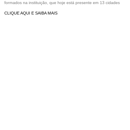
formados na instituição, que hoje está presente em 13 cidades
CLIQUE AQUI E SAIBA MAIS