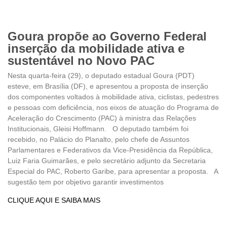
Goura propõe ao Governo Federal
inserção da mobilidade ativa e
sustentável no Novo PAC
Nesta quarta-feira (29), o deputado estadual Goura (PDT)
esteve, em Brasília (DF), e apresentou a proposta de inserção
dos componentes voltados à mobilidade ativa, ciclistas, pedestres
e pessoas com deficiência, nos eixos de atuação do Programa de
Aceleração do Crescimento (PAC) à ministra das Relações
Institucionais, Gleisi Hoffmann. O deputado também foi
recebido, no Palácio do Planalto, pelo chefe de Assuntos
Parlamentares e Federativos da Vice-Presidência da República,
Luiz Faria Guimarães, e pelo secretário adjunto da Secretaria
Especial do PAC, Roberto Garibe, para apresentar a proposta. A
sugestão tem por objetivo garantir investimentos
CLIQUE AQUI E SAIBA MAIS