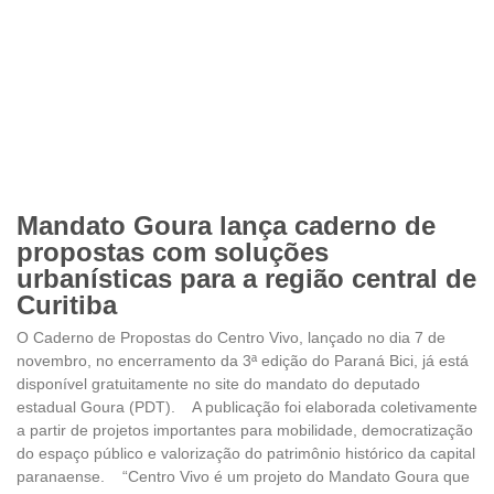
Mandato Goura lança caderno de
propostas com soluções
urbanísticas para a região central de
Curitiba
O Caderno de Propostas do Centro Vivo, lançado no dia 7 de
novembro, no encerramento da 3ª edição do Paraná Bici, já está
disponível gratuitamente no site do mandato do deputado
estadual Goura (PDT). A publicação foi elaborada coletivamente
a partir de projetos importantes para mobilidade, democratização
do espaço público e valorização do patrimônio histórico da capital
paranaense. “Centro Vivo é um projeto do Mandato Goura que