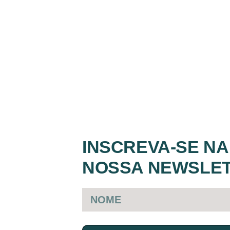
INSCREVA-SE NA
NOSSA NEWSLE