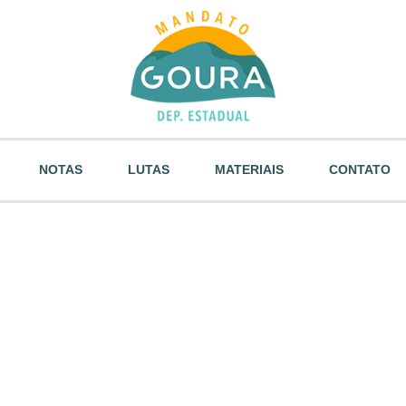
NOTAS
LUTAS
MATERIAIS
CONTATO