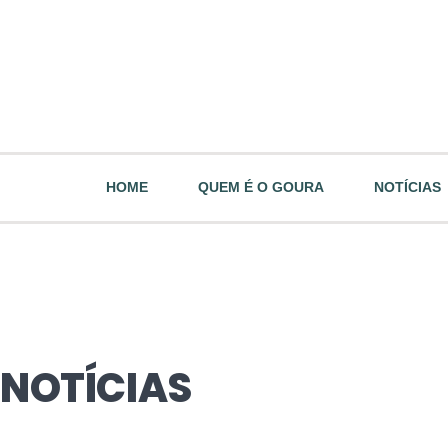
HOME
QUEM É O GOURA
NOTÍCIAS
NOTÍCIAS