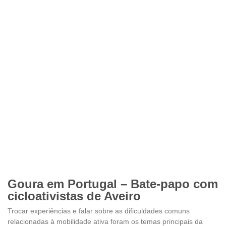
Goura em Portugal – Bate-papo com
cicloativistas de Aveiro
Trocar experiências e falar sobre as dificuldades comuns
relacionadas à mobilidade ativa foram os temas principais da