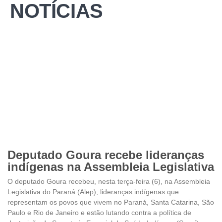
NOTÍCIAS
Deputado Goura recebe lideranças
indígenas na Assembleia Legislativa
O deputado Goura recebeu, nesta terça-feira (6), na Assembleia
Legislativa do Paraná (Alep), lideranças indígenas que
representam os povos que vivem no Paraná, Santa Catarina, São
Paulo e Rio de Janeiro e estão lutando contra a política de