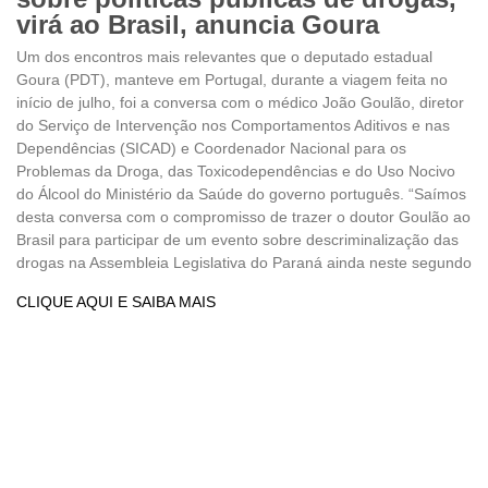
virá ao Brasil, anuncia Goura
Um dos encontros mais relevantes que o deputado estadual
Goura (PDT), manteve em Portugal, durante a viagem feita no
início de julho, foi a conversa com o médico João Goulão, diretor
do Serviço de Intervenção nos Comportamentos Aditivos e nas
Dependências (SICAD) e Coordenador Nacional para os
Problemas da Droga, das Toxicodependências e do Uso Nocivo
do Álcool do Ministério da Saúde do governo português. “Saímos
desta conversa com o compromisso de trazer o doutor Goulão ao
Brasil para participar de um evento sobre descriminalização das
drogas na Assembleia Legislativa do Paraná ainda neste segundo
CLIQUE AQUI E SAIBA MAIS