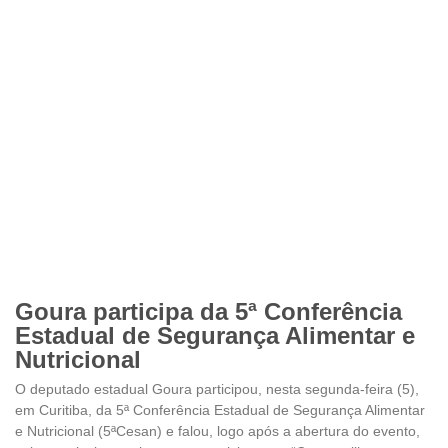
Goura participa da 5ª Conferência
Estadual de Segurança Alimentar e
Nutricional
O deputado estadual Goura participou, nesta segunda-feira (5),
em Curitiba, da 5ª Conferência Estadual de Segurança Alimentar
e Nutricional (5ªCesan) e falou, logo após a abertura do evento,