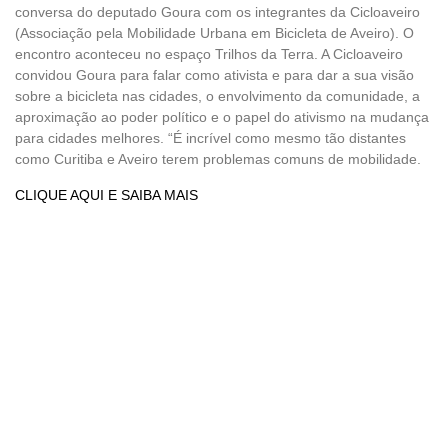
conversa do deputado Goura com os integrantes da Cicloaveiro
(Associação pela Mobilidade Urbana em Bicicleta de Aveiro). O
encontro aconteceu no espaço Trilhos da Terra. A Cicloaveiro
convidou Goura para falar como ativista e para dar a sua visão
sobre a bicicleta nas cidades, o envolvimento da comunidade, a
aproximação ao poder político e o papel do ativismo na mudança
para cidades melhores. “É incrível como mesmo tão distantes
como Curitiba e Aveiro terem problemas comuns de mobilidade.
CLIQUE AQUI E SAIBA MAIS