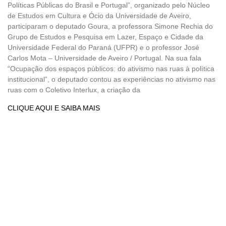
Políticas Públicas do Brasil e Portugal”, organizado pelo Núcleo
de Estudos em Cultura e Ócio da Universidade de Aveiro,
participaram o deputado Goura, a professora Simone Rechia do
Grupo de Estudos e Pesquisa em Lazer, Espaço e Cidade da
Universidade Federal do Paraná (UFPR) e o professor José
Carlos Mota – Universidade de Aveiro / Portugal. Na sua fala
“Ocupação dos espaços públicos: do ativismo nas ruas à política
institucional”, o deputado contou as experiências no ativismo nas
ruas com o Coletivo Interlux, a criação da
CLIQUE AQUI E SAIBA MAIS