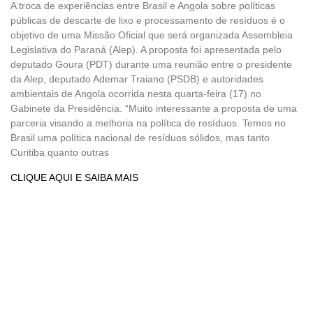
A troca de experiências entre Brasil e Angola sobre políticas
públicas de descarte de lixo e processamento de resíduos é o
objetivo de uma Missão Oficial que será organizada Assembleia
Legislativa do Paraná (Alep). A proposta foi apresentada pelo
deputado Goura (PDT) durante uma reunião entre o presidente
da Alep, deputado Ademar Traiano (PSDB) e autoridades
ambientais de Angola ocorrida nesta quarta-feira (17) no
Gabinete da Presidência. “Muito interessante a proposta de uma
parceria visando a melhoria na política de resíduos. Temos no
Brasil uma política nacional de resíduos sólidos, mas tanto
Curitiba quanto outras
CLIQUE AQUI E SAIBA MAIS