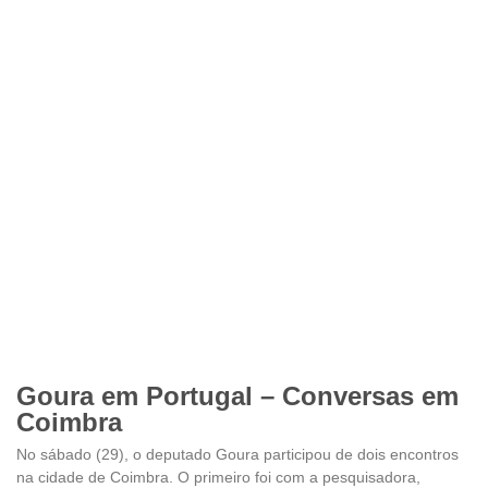
Goura em Portugal – Conversas em
Coimbra
No sábado (29), o deputado Goura participou de dois encontros
na cidade de Coimbra. O primeiro foi com a pesquisadora,