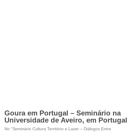
Goura em Portugal – Seminário na
Universidade de Aveiro, em Portugal
No “Seminário Cultura Território e Lazer – Diálogos Entre