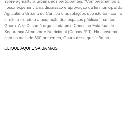
sobre agricultura urbana aos participantes. “Compartilhamos a
nossa experiência na discussão e aprovação da lei municipal da
Agricultura Urbana de Curitiba e as relações que isto tem com o
direito à cidade e a ocupação dos espaços públicos”, contou
Goura. A 5ª Cesan é organizada pelo Conselho Estadual de
Segurança Alimentar e Nutricional (Consea/PR). Na conversa
com os mais de 300 presentes, Goura disse que “não há
CLIQUE AQUI E SAIBA MAIS