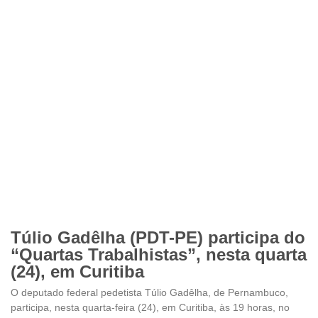
Túlio Gadêlha (PDT-PE) participa do
“Quartas Trabalhistas”, nesta quarta
(24), em Curitiba
O deputado federal pedetista Túlio Gadêlha, de Pernambuco,
participa, nesta quarta-feira (24), em Curitiba, às 19 horas, no