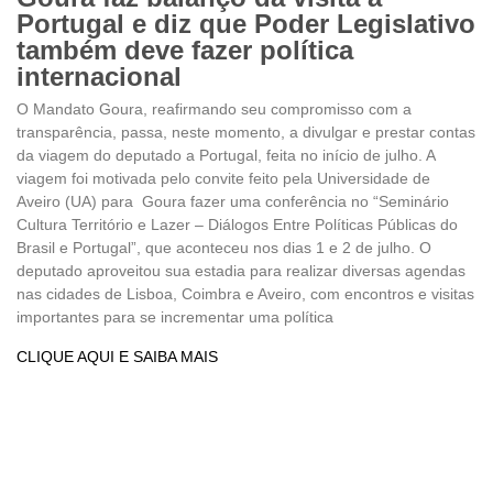
Portugal e diz que Poder Legislativo
também deve fazer política
internacional
O Mandato Goura, reafirmando seu compromisso com a
transparência, passa, neste momento, a divulgar e prestar contas
da viagem do deputado a Portugal, feita no início de julho. A
viagem foi motivada pelo convite feito pela Universidade de
Aveiro (UA) para Goura fazer uma conferência no “Seminário
Cultura Território e Lazer – Diálogos Entre Políticas Públicas do
Brasil e Portugal”, que aconteceu nos dias 1 e 2 de julho. O
deputado aproveitou sua estadia para realizar diversas agendas
nas cidades de Lisboa, Coimbra e Aveiro, com encontros e visitas
importantes para se incrementar uma política
CLIQUE AQUI E SAIBA MAIS