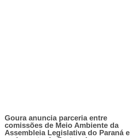
Goura anuncia parceria entre
comissões de Meio Ambiente da
Assembleia Legislativa do Paraná e