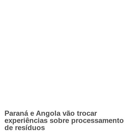
Paraná e Angola vão trocar
experiências sobre processamento
de resíduos