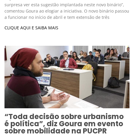
surpresa ver esta sugestão implantada neste novo binário”,
comentou Goura ao elogiar a iniciativa. O novo binário passou
a funcionar no início de abril e tem extensão de três
CLIQUE AQUI E SAIBA MAIS
“Toda decisão sobre urbanismo
é política”, diz Goura em evento
sobre mobilidade na PUCPR