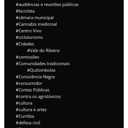
audiências e reuniões públicas
bicicleta
câmara municipal
Cannabis medicinal
Centro Vivo
cicloturismo
Cidades
Vale do Ribeira
comissões
Comunidades tradicionais
Quilombolas
Consciência Negra
consumidor
Contas Públicas
contra os agrotóxicos
cultura
cultura e artes
Curitiba
defesa civil