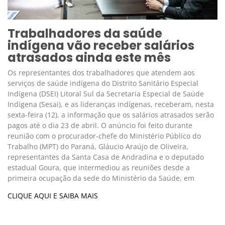
Trabalhadores da saúde
indígena vão receber salários
atrasados ainda este mês
Os representantes dos trabalhadores que atendem aos
serviços de saúde indígena do Distrito Sanitário Especial
Indígena (DSEI) Litoral Sul da Secretaria Especial de Saúde
Indígena (Sesai), e as lideranças indígenas, receberam, nesta
sexta-feira (12), a informação que os salários atrasados serão
pagos até o dia 23 de abril. O anúncio foi feito durante
reunião com o procurador-chefe do Ministério Público do
Trabalho (MPT) do Paraná, Gláucio Araújo de Oliveira,
representantes da Santa Casa de Andradina e o deputado
estadual Goura, que intermediou as reuniões desde a
primeira ocupação da sede do Ministério da Saúde, em
CLIQUE AQUI E SAIBA MAIS