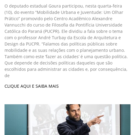
O deputado estadual Goura participou, nesta quarta-feira
(10), do evento “Mobilidade Urbana e Juventude: Um Olhar
Prático” promovido pelo Centro Acadêmico Alexandre
Vannucchi do curso de Filosofia da Pontifícia Universidade
Católica do Paraná (PUCPR). Ele dividiu a fala sobre o tema
com o professor André Turbay da Escola de Arquitetura e
Design da PUCPR. “Falamos das políticas públicas sobre
mobilidade e as suas relações com o planejamento urbano.
Também como este ‘fazer as cidades’ é uma questão política.
Que depende de decisões políticas daqueles que são
escolhidos para administrar as cidades e, por consequência,
de
CLIQUE AQUI E SAIBA MAIS