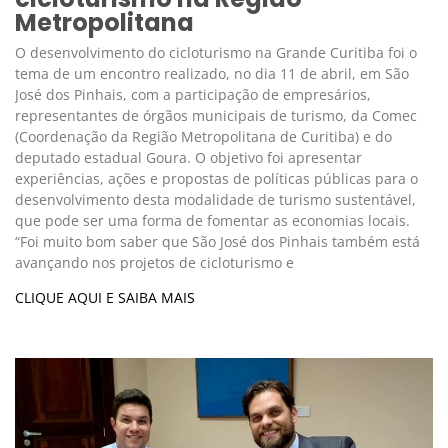
Metropolitana
O desenvolvimento do cicloturismo na Grande Curitiba foi o
tema de um encontro realizado, no dia 11 de abril, em São
José dos Pinhais, com a participação de empresários,
representantes de órgãos municipais de turismo, da Comec
(Coordenação da Região Metropolitana de Curitiba) e do
deputado estadual Goura. O objetivo foi apresentar
experiências, ações e propostas de políticas públicas para o
desenvolvimento desta modalidade de turismo sustentável,
que pode ser uma forma de fomentar as economias locais.
“Foi muito bom saber que São José dos Pinhais também está
avançando nos projetos de cicloturismo e
CLIQUE AQUI E SAIBA MAIS