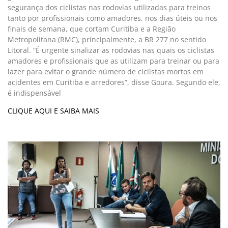
segurança dos ciclistas nas rodovias utilizadas para treinos
tanto por profissionais como amadores, nos dias úteis ou nos
finais de semana, que cortam Curitiba e a Região
Metropolitana (RMC), principalmente, a BR 277 no sentido
Litoral. “É urgente sinalizar as rodovias nas quais os ciclistas
amadores e profissionais que as utilizam para treinar ou para
lazer para evitar o grande número de ciclistas mortos em
acidentes em Curitiba e arredores”, disse Goura. Segundo ele,
é indispensável
CLIQUE AQUI E SAIBA MAIS