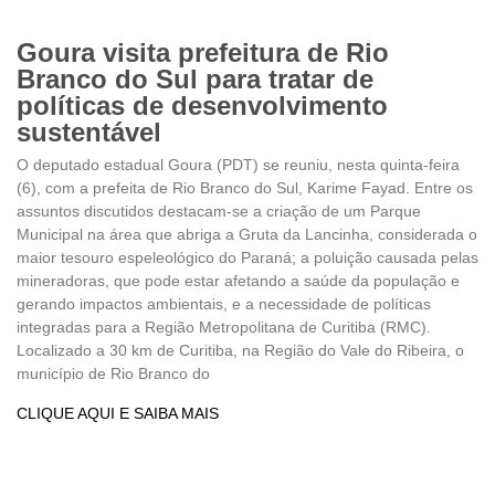
Goura visita prefeitura de Rio
Branco do Sul para tratar de
políticas de desenvolvimento
sustentável
O deputado estadual Goura (PDT) se reuniu, nesta quinta-feira
(6), com a prefeita de Rio Branco do Sul, Karime Fayad. Entre os
assuntos discutidos destacam-se a criação de um Parque
Municipal na área que abriga a Gruta da Lancinha, considerada o
maior tesouro espeleológico do Paraná; a poluição causada pelas
mineradoras, que pode estar afetando a saúde da população e
gerando impactos ambientais, e a necessidade de políticas
integradas para a Região Metropolitana de Curitiba (RMC).
Localizado a 30 km de Curitiba, na Região do Vale do Ribeira, o
município de Rio Branco do
CLIQUE AQUI E SAIBA MAIS