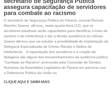
secretário de Segurança Púbica
assegura capacitação de servidores
para combate ao racismo
O secretário de Segurança Pública do Paraná, coronel Romulo
Marinho Soares, afirmou, nesta quarta-feira (12), que os
servidores estaduais serão capacitados para identificar crimes de
racismo e de intolerância e dar a devida assistência às vítimas.
Soares afirmou que vai estudar a possibilidade de implantação da
Delegacia Especializada de Crimes Raciais e Delitos de
Intolerância. A capacitação dos servidores e a criação da
delegacia são alguns dos encaminhamentos da audiência pública
“Combate ao Racismo” promovida pela Comissão de Direitos
Humanos da Assembleia Legislativa do Paraná em parceria com
a Defensoria Pública da União no
CLIQUE AQUI E SAIBA MAIS