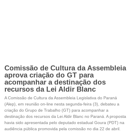
Comissão de Cultura da Assembleia
aprova criação do GT para
acompanhar a destinação dos
recursos da Lei Aldir Blanc
A Comissão de Cultura da Assembleia Legislativa do Paraná
(Alep), em reunião on-line nesta segunda-feira (3), debateu a
criação do Grupo de Trabalho (GT) para acompanhar a
destinação dos recursos da Lei Aldir Blanc no Paraná. A proposta
havia sido apresentada pelo deputado estadual Goura (PDT) na
audiência pública promovida pela comissão no dia 22 de abril.