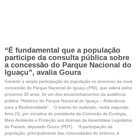
“É fundamental que a população
participe da consulta pública sobre
a concessão do Parque Nacional do
Iguaçu”, avalia Goura
Garantir a ampla participação da população no processo da nova
concessão do Parque Nacional do Iguaçu (PNI), que valerá pelos
próximos 30 anos, foi um dos encaminhamentos da audiência
pública “Histórico do Parque Nacional do Iguaçu – Relevância
para a Biodiversidade”. O evento foi realizado, nesta segunda-
feira (3), por iniciativa do presidente da Comissão de Ecologia,
Meio Ambiente e Proteção aos Animais da Assembleia Legislativa
do Paraná, deputado Goura (PDT). “A participação da
população, principalmente das comunidades do entorno, é