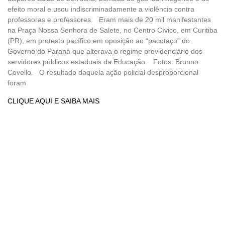
efeito moral e usou indiscriminadamente a violência contra
professoras e professores. Eram mais de 20 mil manifestantes
na Praça Nossa Senhora de Salete, no Centro Cívico, em Curitiba
(PR), em protesto pacífico em oposição ao “pacotaço” do
Governo do Paraná que alterava o regime previdenciário dos
servidores públicos estaduais da Educação. Fotos: Brunno
Covello. O resultado daquela ação policial desproporcional
foram
CLIQUE AQUI E SAIBA MAIS