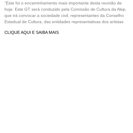
“Este foi o encaminhamento mais importante desta reunião de
hoje. Este GT será conduzido pela Comissão de Cultura da Alep,
que irá convocar a sociedade civil, representantes da Conselho
Estadual de Cultura, das entidades representativas dos artistas
CLIQUE AQUI E SAIBA MAIS