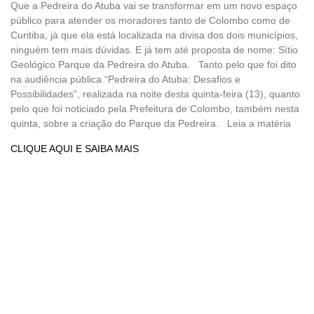
Que a Pedreira do Atuba vai se transformar em um novo espaço
público para atender os moradores tanto de Colombo como de
Curitiba, já que ela está localizada na divisa dos dois municípios,
ninguém tem mais dúvidas. E já tem até proposta de nome: Sítio
Geológico Parque da Pedreira do Atuba. Tanto pelo que foi dito
na audiência pública “Pedreira do Atuba: Desafios e
Possibilidades”, realizada na noite desta quinta-feira (13), quanto
pelo que foi noticiado pela Prefeitura de Colombo, também nesta
quinta, sobre a criação do Parque da Pedreira. Leia a matéria
CLIQUE AQUI E SAIBA MAIS