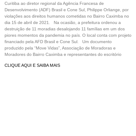
Curitiba ao diretor regional da Agência Francesa de
Desenvolvimento (ADF) Brasil e Cone Sul, Philippe Orliange, por
violações aos direitos humanos cometidas no Bairro Caximba no
dia 15 de abril de 2021. Na ocasião, a prefeitura ordenou a
destruição de 11 moradias desalojando 11 famílias em um dos
piores momentos da pandemia no país. O local conta com projeto
financiado pela AFD Brasil e Cone Sul. Um documento
produzido pela “Move Vidas”, Associação de Moradoras e
Moradores do Bairro Caximba e representantes do escritório
CLIQUE AQUI E SAIBA MAIS