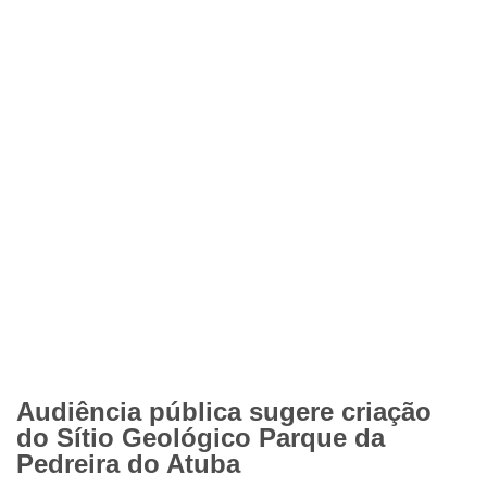
Audiência pública sugere criação
do Sítio Geológico Parque da
Pedreira do Atuba