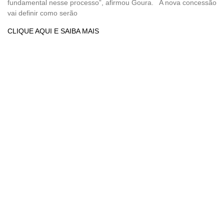
fundamental nesse processo”, afirmou Goura. A nova concessão
vai definir como serão
CLIQUE AQUI E SAIBA MAIS