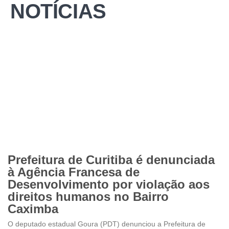
NOTÍCIAS
Prefeitura de Curitiba é denunciada
à Agência Francesa de
Desenvolvimento por violação aos
direitos humanos no Bairro
Caximba
O deputado estadual Goura (PDT) denunciou a Prefeitura de