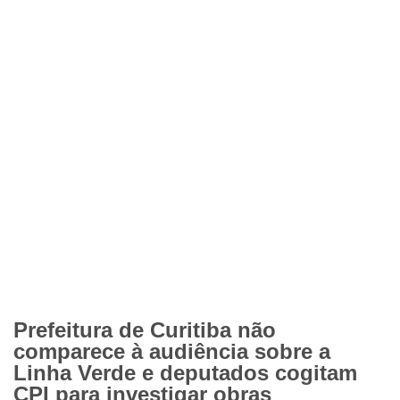
Prefeitura de Curitiba não
comparece à audiência sobre a
Linha Verde e deputados cogitam
CPI para investigar obras