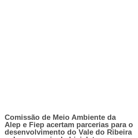
Comissão de Meio Ambiente da
Alep e Fiep acertam parcerias para o
desenvolvimento do Vale do Ribeira