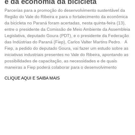
e da economia da bicicleta
Parcerias para a promoção do desenvolvimento sustentável da
Região do Vale do Ribeira e para o fortalecimento da econômica
da bicicleta no Paraná foram acertadas, nesta quinta-feira (13),
entre o presidente da Comissão de Meio Ambiente da Assembleia
Legislativa, deputado Goura (PDT), e o presidente da Federação
das Indústrias do Paraná (Fiep), Carlos Valter Martins Pedro. A
Fiep, a pedido do deputado Goura, vai fazer um estudo sobre as
iniciativas industriais presentes no Vale do Ribeira, apontando as
possibilidades de capacitação, as necessidades e de quais
maneiras a Fiep poderá colaborar para o desenvolvimento
CLIQUE AQUI E SAIBA MAIS