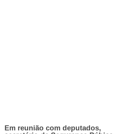
Em reunião com deputados,