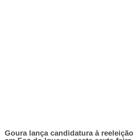
Goura lança candidatura à reeleição