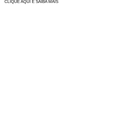
CLIQUE AQUI E SAIBA MAIS