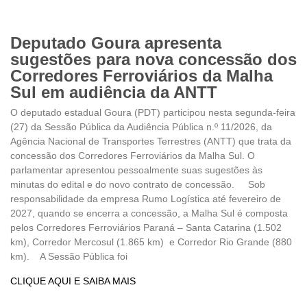
Deputado Goura apresenta
sugestões para nova concessão dos
Corredores Ferroviários da Malha
Sul em audiência da ANTT
O deputado estadual Goura (PDT) participou nesta segunda-feira
(27) da Sessão Pública da Audiência Pública n.º 11/2026, da
Agência Nacional de Transportes Terrestres (ANTT) que trata da
concessão dos Corredores Ferroviários da Malha Sul. O
parlamentar apresentou pessoalmente suas sugestões às
minutas do edital e do novo contrato de concessão. Sob
responsabilidade da empresa Rumo Logística até fevereiro de
2027, quando se encerra a concessão, a Malha Sul é composta
pelos Corredores Ferroviários Paraná – Santa Catarina (1.502
km), Corredor Mercosul (1.865 km) e Corredor Rio Grande (880
km). A Sessão Pública foi
CLIQUE AQUI E SAIBA MAIS