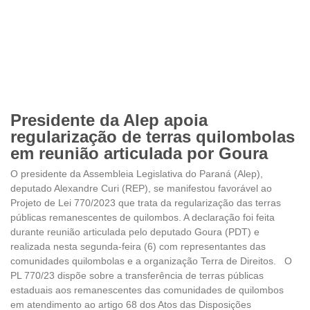
Presidente da Alep apoia
regularização de terras quilombolas
em reunião articulada por Goura
O presidente da Assembleia Legislativa do Paraná (Alep),
deputado Alexandre Curi (REP), se manifestou favorável ao
Projeto de Lei 770/2023 que trata da regularização das terras
públicas remanescentes de quilombos. A declaração foi feita
durante reunião articulada pelo deputado Goura (PDT) e
realizada nesta segunda-feira (6) com representantes das
comunidades quilombolas e a organização Terra de Direitos. O
PL 770/23 dispõe sobre a transferência de terras públicas
estaduais aos remanescentes das comunidades de quilombos
em atendimento ao artigo 68 dos Atos das Disposições