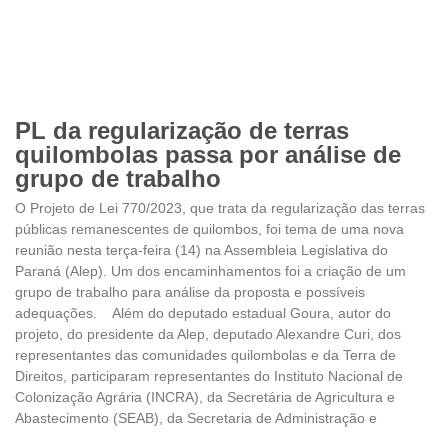
PL da regularização de terras
quilombolas passa por análise de
grupo de trabalho
O Projeto de Lei 770/2023, que trata da regularização das terras
públicas remanescentes de quilombos, foi tema de uma nova
reunião nesta terça-feira (14) na Assembleia Legislativa do
Paraná (Alep). Um dos encaminhamentos foi a criação de um
grupo de trabalho para análise da proposta e possíveis
adequações. Além do deputado estadual Goura, autor do
projeto, do presidente da Alep, deputado Alexandre Curi, dos
representantes das comunidades quilombolas e da Terra de
Direitos, participaram representantes do Instituto Nacional de
Colonização Agrária (INCRA), da Secretária de Agricultura e
Abastecimento (SEAB), da Secretaria de Administração e