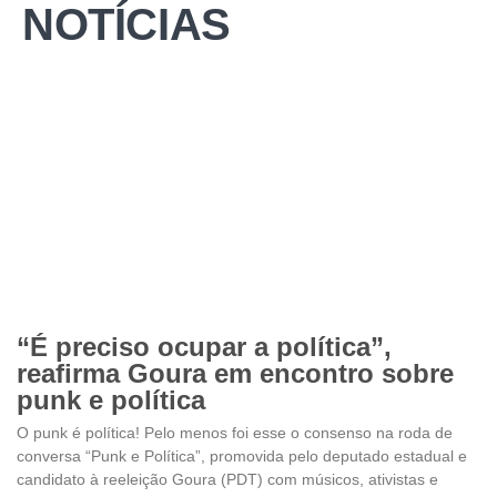
NOTÍCIAS
“É preciso ocupar a política”,
reafirma Goura em encontro sobre
punk e política
O punk é política! Pelo menos foi esse o consenso na roda de
conversa “Punk e Política”, promovida pelo deputado estadual e
candidato à reeleição Goura (PDT) com músicos, ativistas e