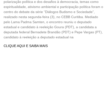
polarização política e dos desafios à democracia, temas como
espiritualidade, ativismo ambiental e participação política foram o
centro do debate da série “Diálogos Budismo e Sociedade”,
realizado nesta segunda-feira (3), no CEBB Curitiba. Mediado
pelo Lama Padma Samten, o encontro reuniu o deputado
estadual e candidato à reeleição Goura (PDT), a candidata a
deputada federal Bernadete Brandão (PDT) e Pepe Vargas (PT),
candidato à reeleição a deputado estadual na
CLIQUE AQUI E SAIBA MAIS