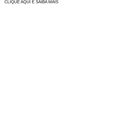
CLIQUE AQUI E SAIBA MAIS