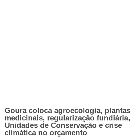
Goura coloca agroecologia, plantas
medicinais, regularização fundiária,
Unidades de Conservação e crise
climática no orçamento