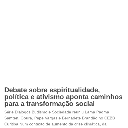
Debate sobre espiritualidade,
política e ativismo aponta caminhos
para a transformação social
Série Diálogos Budismo e Sociedade reuniu Lama Padma
Samten, Goura, Pepe Vargas e Bernadete Brandão no CEBB
Curitiba Num contexto de aumento da crise climática, da