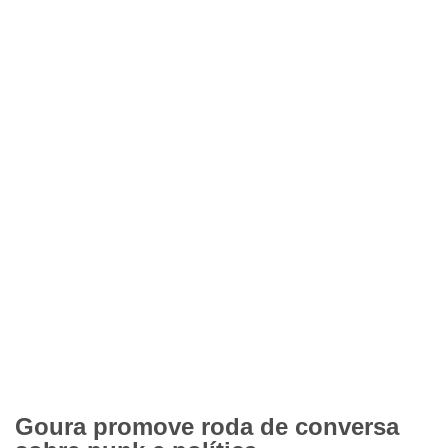
Goura promove roda de conversa