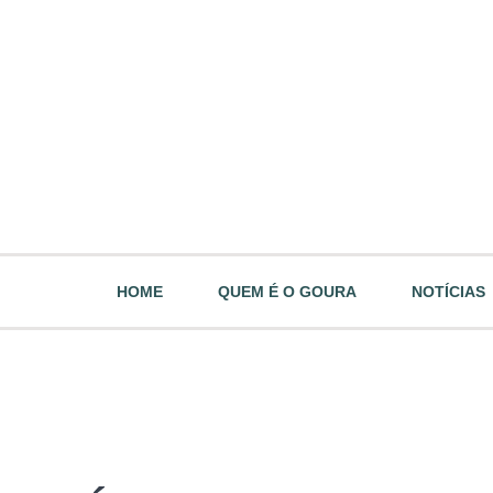
HOME
QUEM É O GOURA
NOTÍCIAS