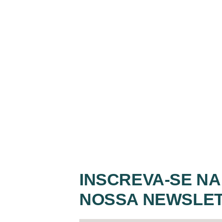
INSCREVA-SE NA
NOSSA NEWSLE