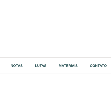
NOTAS
LUTAS
MATERIAIS
CONTATO