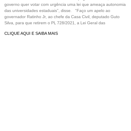
governo quer votar com urgência uma lei que ameaça autonomia
das universidades estaduais”, disse. “Faço um apelo ao
governador Ratinho Jr, ao chefe da Casa Civil, deputado Guto
Silva, para que retirem o PL 728/2021, a Lei Geral das
CLIQUE AQUI E SAIBA MAIS