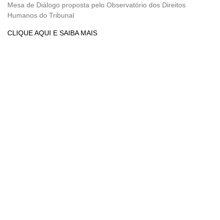
Mesa de Diálogo proposta pelo Observatório dos Direitos
Humanos do Tribunal
CLIQUE AQUI E SAIBA MAIS