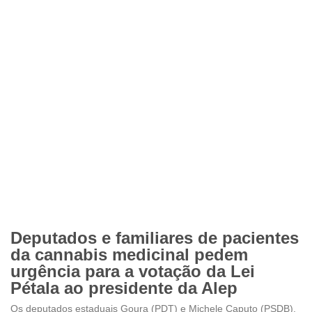
Deputados e familiares de pacientes
da cannabis medicinal pedem
urgência para a votação da Lei
Pétala ao presidente da Alep
Os deputados estaduais Goura (PDT) e Michele Caputo (PSDB),