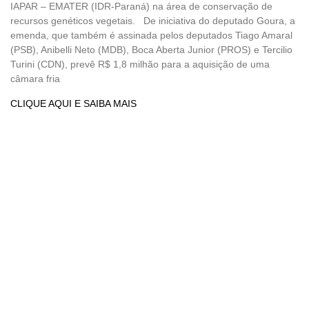
IAPAR – EMATER (IDR-Paraná) na área de conservação de
recursos genéticos vegetais. De iniciativa do deputado Goura, a
emenda, que também é assinada pelos deputados Tiago Amaral
(PSB), Anibelli Neto (MDB), Boca Aberta Junior (PROS) e Tercilio
Turini (CDN), prevê R$ 1,8 milhão para a aquisição de uma
câmara fria
CLIQUE AQUI E SAIBA MAIS