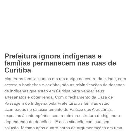
Prefeitura ignora indígenas e
famílias permanecem nas ruas de
Curitiba
Manter as famílias juntas em um abrigo no centro da cidade, com
acesso a banheiros e cozinha, são as reivindicações de dezenas
de indígenas que estão em Curitiba para vender seus
artesanatos e obter renda. Com o fechamento da Casa de
Passagem do Indígena pela Prefeitura, as famílias estão
acampadas no estacionamento do Palácio das Araucárias,
expostas às intempéries, sem a mínima estrutura de higiene e
dependendo de doações. E essa situação continua sem
solução. Mesmo após quatro horas de argumentações em uma