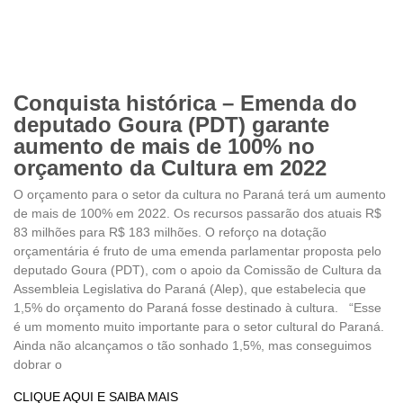
Conquista histórica – Emenda do
deputado Goura (PDT) garante
aumento de mais de 100% no
orçamento da Cultura em 2022
O orçamento para o setor da cultura no Paraná terá um aumento
de mais de 100% em 2022. Os recursos passarão dos atuais R$
83 milhões para R$ 183 milhões. O reforço na dotação
orçamentária é fruto de uma emenda parlamentar proposta pelo
deputado Goura (PDT), com o apoio da Comissão de Cultura da
Assembleia Legislativa do Paraná (Alep), que estabelecia que
1,5% do orçamento do Paraná fosse destinado à cultura. “Esse
é um momento muito importante para o setor cultural do Paraná.
Ainda não alcançamos o tão sonhado 1,5%, mas conseguimos
dobrar o
CLIQUE AQUI E SAIBA MAIS