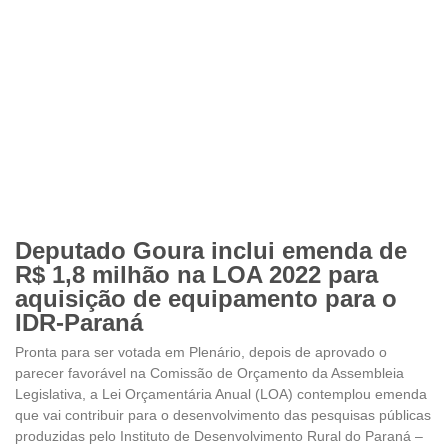
Deputado Goura inclui emenda de
R$ 1,8 milhão na LOA 2022 para
aquisição de equipamento para o
IDR-Paraná
Pronta para ser votada em Plenário, depois de aprovado o
parecer favorável na Comissão de Orçamento da Assembleia
Legislativa, a Lei Orçamentária Anual (LOA) contemplou emenda
que vai contribuir para o desenvolvimento das pesquisas públicas
produzidas pelo Instituto de Desenvolvimento Rural do Paraná –