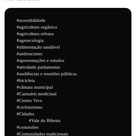
acessibilidade
agricultura orgânica
agricultura urbana
agroecologia
alimentação saudável
antirracismo
apresentações e estudos
atividade parlamentar
audiências e reuniões públicas
bicicleta
câmara municipal
Cannabis medicinal
Centro Vivo
cicloturismo
Cidades
Vale do Ribeira
comissões
Comunidades tradicionais