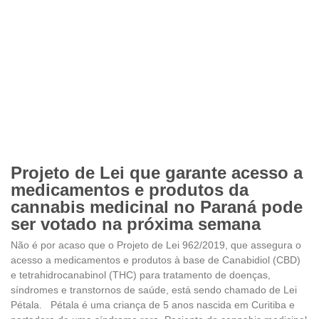
Projeto de Lei que garante acesso a
medicamentos e produtos da
cannabis medicinal no Paraná pode
ser votado na próxima semana
Não é por acaso que o Projeto de Lei 962/2019, que assegura o
acesso a medicamentos e produtos à base de Canabidiol (CBD)
e tetrahidrocanabinol (THC) para tratamento de doenças,
síndromes e transtornos de saúde, está sendo chamado de Lei
Pétala. Pétala é uma criança de 5 anos nascida em Curitiba e