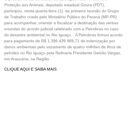
Proteção aos Animais, deputado estadual Goura (PDT),
participou, nesta quarta-feira (1), da primeira reunião do Grupo
de Trabalho criado pelo Ministério Público do Paraná (MP-PR)
para acompanhar, orientar e fiscalizar a destinação das verbas
oriundas do acordo judicial celebrado com a Petrobras no caso
do desastre ambiental no Rio Iguaçu. A Petrobras firmou acordo
para pagamento de R$ 1.396.439.989,71 de indenização por
danos ambientais pelo vazamento de quatro milhões de litros de
petróleo no Rio Iguaçu pela Refinaria Presidente Getúlio Vargas,
em Araucária, na Região
CLIQUE AQUI E SAIBA MAIS