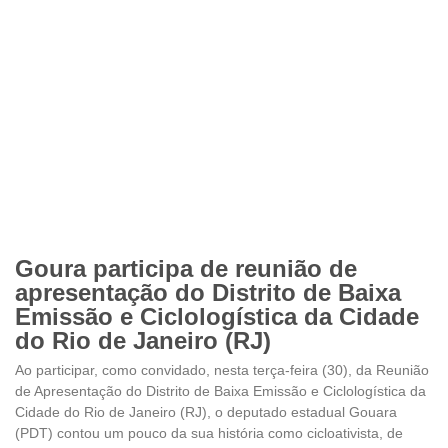
Goura participa de reunião de
apresentação do Distrito de Baixa
Emissão e Ciclologística da Cidade
do Rio de Janeiro (RJ)
Ao participar, como convidado, nesta terça-feira (30), da Reunião
de Apresentação do Distrito de Baixa Emissão e Ciclologística da
Cidade do Rio de Janeiro (RJ), o deputado estadual Gouara
(PDT) contou um pouco da sua história como cicloativista, de