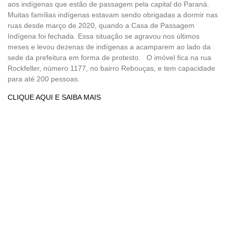
aos indígenas que estão de passagem pela capital do Paraná.
Muitas famílias indígenas estavam sendo obrigadas a dormir nas
ruas desde março de 2020, quando a Casa de Passagem
Indígena foi fechada. Essa situação se agravou nos últimos
meses e levou dezenas de indígenas a acamparem ao lado da
sede da prefeitura em forma de protesto. O imóvel fica na rua
Rockfeller, número 1177, no bairro Rebouças, e tem capacidade
para até 200 pessoas.
CLIQUE AQUI E SAIBA MAIS