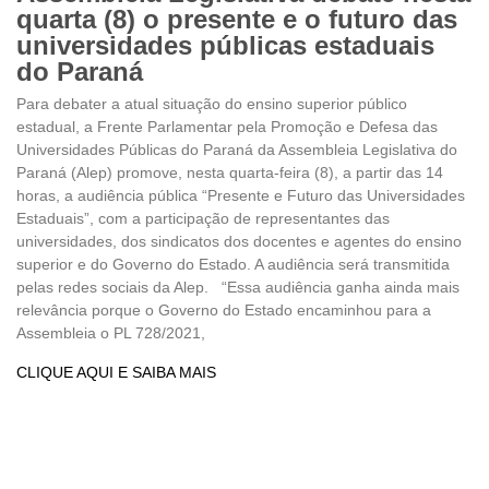
quarta (8) o presente e o futuro das
universidades públicas estaduais
do Paraná
Para debater a atual situação do ensino superior público
estadual, a Frente Parlamentar pela Promoção e Defesa das
Universidades Públicas do Paraná da Assembleia Legislativa do
Paraná (Alep) promove, nesta quarta-feira (8), a partir das 14
horas, a audiência pública “Presente e Futuro das Universidades
Estaduais”, com a participação de representantes das
universidades, dos sindicatos dos docentes e agentes do ensino
superior e do Governo do Estado. A audiência será transmitida
pelas redes sociais da Alep. “Essa audiência ganha ainda mais
relevância porque o Governo do Estado encaminhou para a
Assembleia o PL 728/2021,
CLIQUE AQUI E SAIBA MAIS