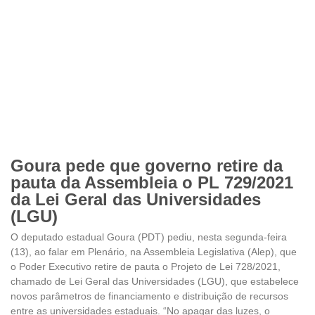
Goura pede que governo retire da
pauta da Assembleia o PL 729/2021
da Lei Geral das Universidades
(LGU)
O deputado estadual Goura (PDT) pediu, nesta segunda-feira
(13), ao falar em Plenário, na Assembleia Legislativa (Alep), que
o Poder Executivo retire de pauta o Projeto de Lei 728/2021,
chamado de Lei Geral das Universidades (LGU), que estabelece
novos parâmetros de financiamento e distribuição de recursos
entre as universidades estaduais. “No apagar das luzes, o