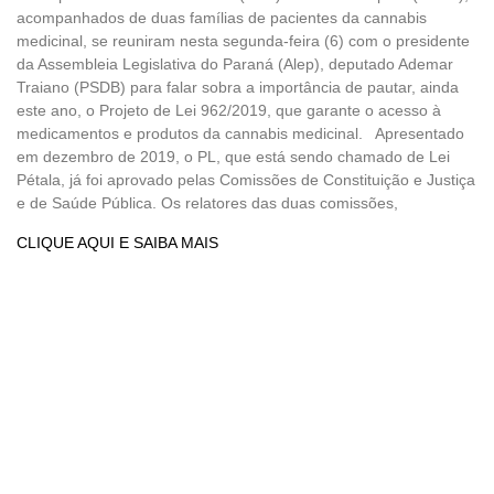
acompanhados de duas famílias de pacientes da cannabis
medicinal, se reuniram nesta segunda-feira (6) com o presidente
da Assembleia Legislativa do Paraná (Alep), deputado Ademar
Traiano (PSDB) para falar sobra a importância de pautar, ainda
este ano, o Projeto de Lei 962/2019, que garante o acesso à
medicamentos e produtos da cannabis medicinal. Apresentado
em dezembro de 2019, o PL, que está sendo chamado de Lei
Pétala, já foi aprovado pelas Comissões de Constituição e Justiça
e de Saúde Pública. Os relatores das duas comissões,
CLIQUE AQUI E SAIBA MAIS