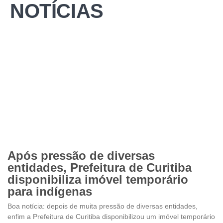
NOTÍCIAS
Após pressão de diversas
entidades, Prefeitura de Curitiba
disponibiliza imóvel temporário
para indígenas
Boa notícia: depois de muita pressão de diversas entidades,
enfim a Prefeitura de Curitiba disponibilizou um imóvel temporário