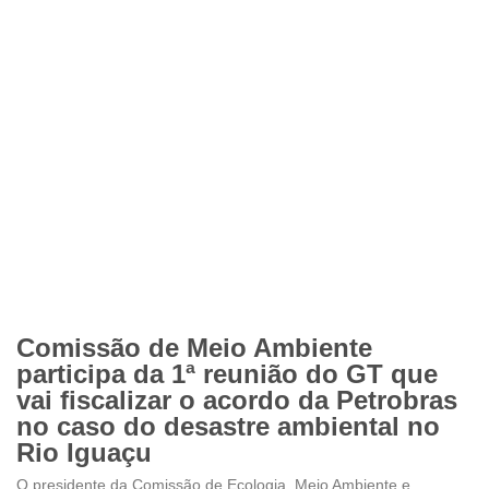
Comissão de Meio Ambiente
participa da 1ª reunião do GT que
vai fiscalizar o acordo da Petrobras
no caso do desastre ambiental no
Rio Iguaçu
O presidente da Comissão de Ecologia, Meio Ambiente e