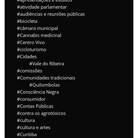
atividade parlamentar
audiências e reuniões públicas
bicicleta
câmara municipal
Cannabis medicinal
Centro Vivo
cicloturismo
Cidades
Vale do Ribeira
comissões
Comunidades tradicionais
Quilombolas
Consciência Negra
consumidor
Contas Públicas
contra os agrotóxicos
cultura
cultura e artes
Curitiba