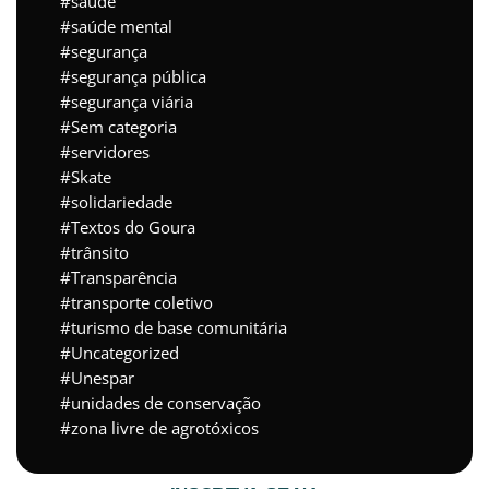
saúde
saúde mental
segurança
segurança pública
segurança viária
Sem categoria
servidores
Skate
solidariedade
Textos do Goura
trânsito
Transparência
transporte coletivo
turismo de base comunitária
Uncategorized
Unespar
unidades de conservação
zona livre de agrotóxicos