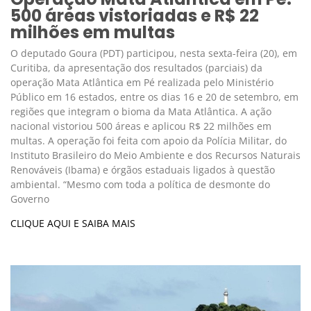
500 áreas vistoriadas e R$ 22
milhões em multas
O deputado Goura (PDT) participou, nesta sexta-feira (20), em
Curitiba, da apresentação dos resultados (parciais) da
operação Mata Atlântica em Pé realizada pelo Ministério
Público em 16 estados, entre os dias 16 e 20 de setembro, em
regiões que integram o bioma da Mata Atlântica. A ação
nacional vistoriou 500 áreas e aplicou R$ 22 milhões em
multas. A operação foi feita com apoio da Polícia Militar, do
Instituto Brasileiro do Meio Ambiente e dos Recursos Naturais
Renováveis (Ibama) e órgãos estaduais ligados à questão
ambiental. “Mesmo com toda a política de desmonte do
Governo
CLIQUE AQUI E SAIBA MAIS