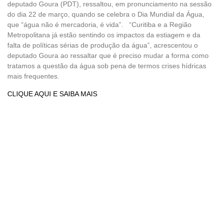
deputado Goura (PDT), ressaltou, em pronunciamento na sessão
do dia 22 de março, quando se celebra o Dia Mundial da Água,
que “água não é mercadoria, é vida”. “Curitiba e a Região
Metropolitana já estão sentindo os impactos da estiagem e da
falta de políticas sérias de produção da água”, acrescentou o
deputado Goura ao ressaltar que é preciso mudar a forma como
tratamos a questão da água sob pena de termos crises hídricas
mais frequentes.
CLIQUE AQUI E SAIBA MAIS