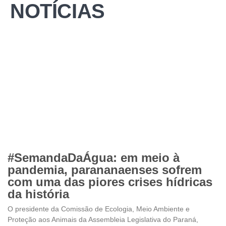
NOTÍCIAS
#SemandaDaÁgua: em meio à
pandemia, parananaenses sofrem
com uma das piores crises hídricas
da história
O presidente da Comissão de Ecologia, Meio Ambiente e
Proteção aos Animais da Assembleia Legislativa do Paraná,