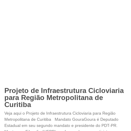
Projeto de Infraestrutura Cicloviaria
para Região Metropolitana de
Curitiba
Veja aqui o Projeto de Infraestrutura Cicloviaria para Região
Metropolitana de Curitiba Mandato GouraGoura é Deputado
Estadual em seu segundo mandato e presidente do PDT-PR.