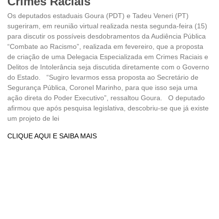
Crimes Raciais
Os deputados estaduais Goura (PDT) e Tadeu Veneri (PT)
sugeriram, em reunião virtual realizada nesta segunda-feira (15)
para discutir os possíveis desdobramentos da Audiência Pública
“Combate ao Racismo”, realizada em fevereiro, que a proposta
de criação de uma Delegacia Especializada em Crimes Raciais e
Delitos de Intolerância seja discutida diretamente com o Governo
do Estado. “Sugiro levarmos essa proposta ao Secretário de
Segurança Pública, Coronel Marinho, para que isso seja uma
ação direta do Poder Executivo”, ressaltou Goura. O deputado
afirmou que após pesquisa legislativa, descobriu-se que já existe
um projeto de lei
CLIQUE AQUI E SAIBA MAIS