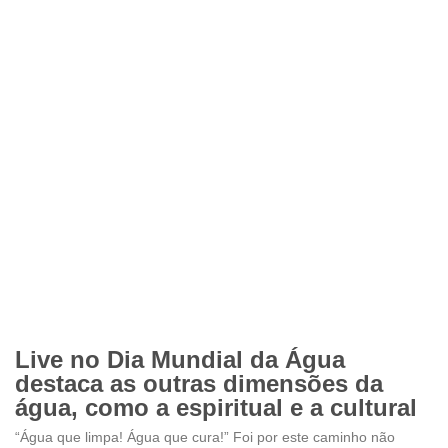
Live no Dia Mundial da Água
destaca as outras dimensões da
água, como a espiritual e a cultural
“Água que limpa! Água que cura!” Foi por este caminho não