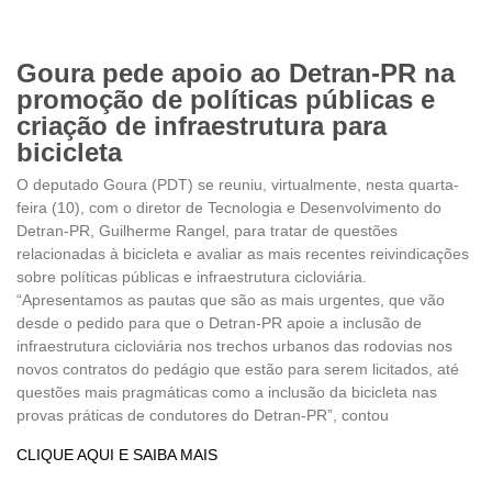
Goura pede apoio ao Detran-PR na
promoção de políticas públicas e
criação de infraestrutura para
bicicleta
O deputado Goura (PDT) se reuniu, virtualmente, nesta quarta-
feira (10), com o diretor de Tecnologia e Desenvolvimento do
Detran-PR, Guilherme Rangel, para tratar de questões
relacionadas à bicicleta e avaliar as mais recentes reivindicações
sobre políticas públicas e infraestrutura cicloviária.
“Apresentamos as pautas que são as mais urgentes, que vão
desde o pedido para que o Detran-PR apoie a inclusão de
infraestrutura cicloviária nos trechos urbanos das rodovias nos
novos contratos do pedágio que estão para serem licitados, até
questões mais pragmáticas como a inclusão da bicicleta nas
provas práticas de condutores do Detran-PR”, contou
CLIQUE AQUI E SAIBA MAIS