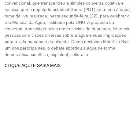
convencional, que transcendeu a simples conversa objetiva e
técnica, que o deputado estadual Goura (PDT) se referiu à água,
tema da live realizada, nesta segunda-feira (22), para celebrar o
Dia Mundial da Água, instituído pela ONU. A proposta da
conversa, transmitida pelas redes sociais do deputado, foi reunir
pessoas com visões diversas sobre a água e suas implicações
para a vida humana e do planeta. Como destacou Maurício Savi,
um dos participantes, o debate abordou a água de forma
democrática, científica, espiritual, cultural e
CLIQUE AQUI E SAIBA MAIS