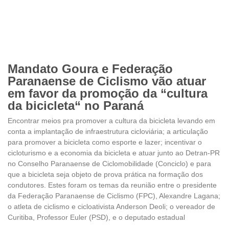
Mandato Goura e Federação
Paranaense de Ciclismo vão atuar
em favor da promoção da “cultura
da bicicleta“ no Paraná
Encontrar meios pra promover a cultura da bicicleta levando em
conta a implantação de infraestrutura cicloviária; a articulação
para promover a bicicleta como esporte e lazer; incentivar o
cicloturismo e a economia da bicicleta e atuar junto ao Detran-PR
no Conselho Paranaense de Ciclomobilidade (Conciclo) e para
que a bicicleta seja objeto de prova prática na formação dos
condutores. Estes foram os temas da reunião entre o presidente
da Federação Paranaense de Ciclismo (FPC), Alexandre Lagana;
o atleta de ciclismo e cicloativista Anderson Deoli; o vereador de
Curitiba, Professor Euler (PSD), e o deputado estadual