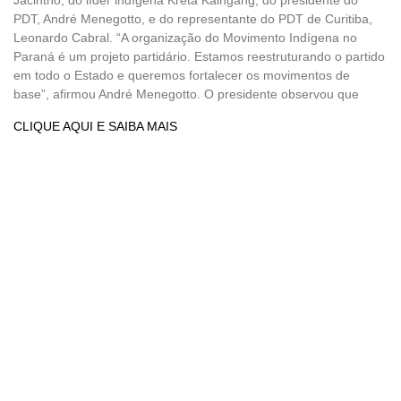
PDT, André Menegotto, e do representante do PDT de Curitiba,
Leonardo Cabral. “A organização do Movimento Indígena no
Paraná é um projeto partidário. Estamos reestruturando o partido
em todo o Estado e queremos fortalecer os movimentos de
base”, afirmou André Menegotto. O presidente observou que
CLIQUE AQUI E SAIBA MAIS