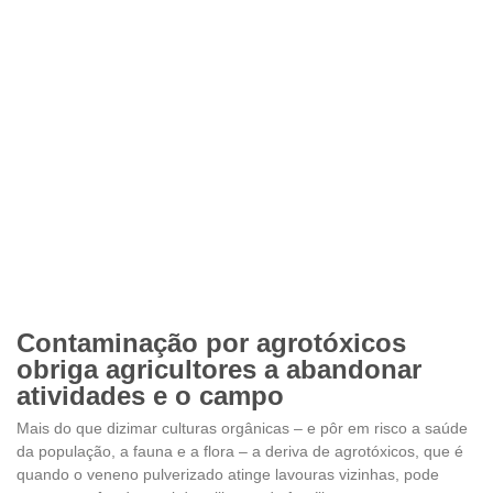
Contaminação por agrotóxicos
obriga agricultores a abandonar
atividades e o campo
Mais do que dizimar culturas orgânicas – e pôr em risco a saúde
da população, a fauna e a flora – a deriva de agrotóxicos, que é
quando o veneno pulverizado atinge lavouras vizinhas, pode