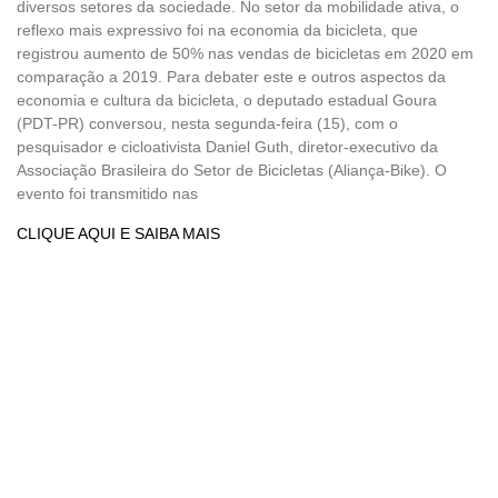
diversos setores da sociedade. No setor da mobilidade ativa, o
reflexo mais expressivo foi na economia da bicicleta, que
registrou aumento de 50% nas vendas de bicicletas em 2020 em
comparação a 2019. Para debater este e outros aspectos da
economia e cultura da bicicleta, o deputado estadual Goura
(PDT-PR) conversou, nesta segunda-feira (15), com o
pesquisador e cicloativista Daniel Guth, diretor-executivo da
Associação Brasileira do Setor de Bicicletas (Aliança-Bike). O
evento foi transmitido nas
CLIQUE AQUI E SAIBA MAIS