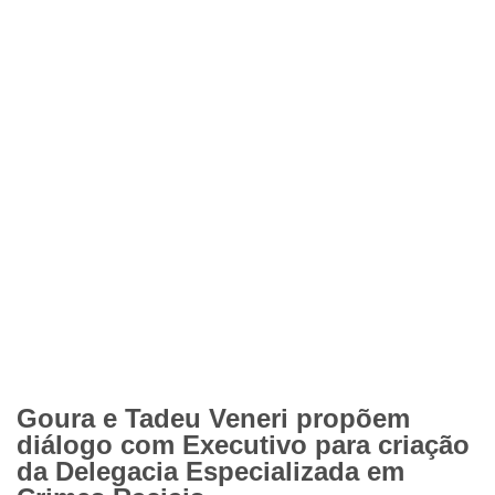
Goura e Tadeu Veneri propõem
diálogo com Executivo para criação
da Delegacia Especializada em