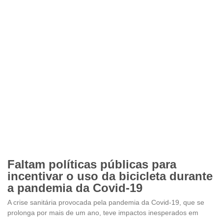
Faltam políticas públicas para
incentivar o uso da bicicleta durante
a pandemia da Covid-19
A crise sanitária provocada pela pandemia da Covid-19, que se
prolonga por mais de um ano, teve impactos inesperados em