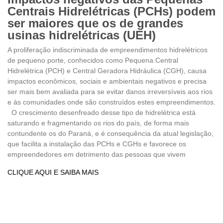
Centrais Hidrelétricas (PCHs) podem
ser maiores que os de grandes
usinas hidrelétricas (UEH)
A proliferação indiscriminada de empreendimentos hidrelétricos
de pequeno porte, conhecidos como Pequena Central
Hidrelétrica (PCH) e Central Geradora Hidráulica (CGH), causa
impactos econômicos, sociais e ambientais negativos e precisa
ser mais bem avaliada para se evitar danos irreversíveis aos rios
e às comunidades onde são construídos estes empreendimentos.
O crescimento desenfreado desse tipo de hidrelétrica está
saturando e fragmentando os rios do país, de forma mais
contundente os do Paraná, e é consequência da atual legislação,
que facilita a instalação das PCHs e CGHs e favorece os
empreendedores em detrimento das pessoas que vivem
CLIQUE AQUI E SAIBA MAIS