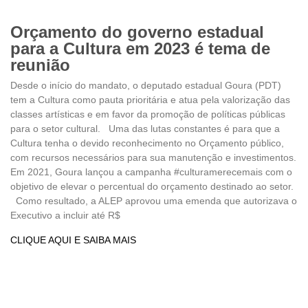
Orçamento do governo estadual
para a Cultura em 2023 é tema de
reunião
Desde o início do mandato, o deputado estadual Goura (PDT)
tem a Cultura como pauta prioritária e atua pela valorização das
classes artísticas e em favor da promoção de políticas públicas
para o setor cultural. Uma das lutas constantes é para que a
Cultura tenha o devido reconhecimento no Orçamento público,
com recursos necessários para sua manutenção e investimentos.
Em 2021, Goura lançou a campanha #culturamerecemais com o
objetivo de elevar o percentual do orçamento destinado ao setor.
Como resultado, a ALEP aprovou uma emenda que autorizava o
Executivo a incluir até R$
CLIQUE AQUI E SAIBA MAIS