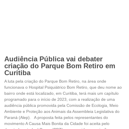
Audiência Pública vai debater
criação do Parque Bom Retiro em
Curitiba
A luta pela criação do Parque Bom Retiro, na área onde
funcionava o Hospital Psiquiátrico Bom Retiro, que deu nome ao
bairro onde está localizado, em Curitiba, terá mais um capítulo
programado para o início de 2023, com a realização de uma
audiência pública promovida pela Comissão de Ecologia, Meio
Ambiente e Proteção aos Animais da Assembleia Legislativa do
Paraná (Alep). A proposta feita pelos representantes do
movimento A Causa Mais Bonita da Cidade foi aceita pelo