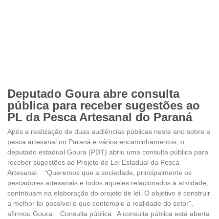
Deputado Goura abre consulta
pública para receber sugestões ao
PL da Pesca Artesanal do Paraná
Após a realização de duas audiências públicas neste ano sobre a
pesca artesanal no Paraná e vários encaminhamentos, o
deputado estadual Goura (PDT) abriu uma consulta pública para
receber sugestões ao Projeto de Lei Estadual da Pesca
Artesanal. “Queremos que a sociedade, principalmente os
pescadores artesanais e todos aqueles relacionados à atividade,
contribuam na elaboração do projeto de lei. O objetivo é construir
a melhor lei possível e que contemple a realidade do setor”,
afirmou Goura. Consulta pública A consulta pública está aberta