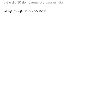
até o dia 30 de novembro e uma minuta
CLIQUE AQUI E SAIBA MAIS