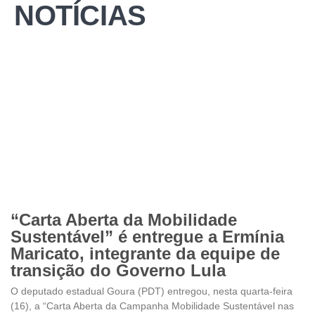
NOTÍCIAS
“Carta Aberta da Mobilidade
Sustentável” é entregue a Ermínia
Maricato, integrante da equipe de
transição do Governo Lula
O deputado estadual Goura (PDT) entregou, nesta quarta-feira
(16), a “Carta Aberta da Campanha Mobilidade Sustentável nas