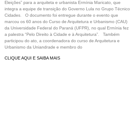
Eleições” para a arquiteta e urbanista Ermínia Maricato, que
integra a equipe de transição do Governo Lula no Grupo Técnico
Cidades. O documento foi entregue durante o evento que
marcou os 60 anos do Curso de Arquitetura e Urbanismo (CAU)
da Universidade Federal do Paraná (UFPR), no qual Ermínia fez
a palestra “Pelo Direito à Cidade e à Arquitetura”. Também
participou do ato, a coordenadora do curso de Arquitetura e
Urbanismo da Uniandrade e membro do
CLIQUE AQUI E SAIBA MAIS