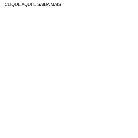
CLIQUE AQUI E SAIBA MAIS