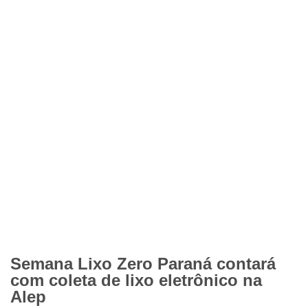
Semana Lixo Zero Paraná contará
com coleta de lixo eletrônico na
Alep