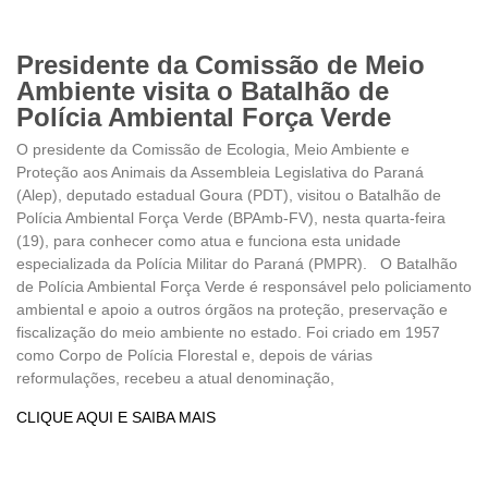
Presidente da Comissão de Meio
Ambiente visita o Batalhão de
Polícia Ambiental Força Verde
O presidente da Comissão de Ecologia, Meio Ambiente e
Proteção aos Animais da Assembleia Legislativa do Paraná
(Alep), deputado estadual Goura (PDT), visitou o Batalhão de
Polícia Ambiental Força Verde (BPAmb-FV), nesta quarta-feira
(19), para conhecer como atua e funciona esta unidade
especializada da Polícia Militar do Paraná (PMPR). O Batalhão
de Polícia Ambiental Força Verde é responsável pelo policiamento
ambiental e apoio a outros órgãos na proteção, preservação e
fiscalização do meio ambiente no estado. Foi criado em 1957
como Corpo de Polícia Florestal e, depois de várias
reformulações, recebeu a atual denominação,
CLIQUE AQUI E SAIBA MAIS