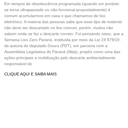
Em tempos de obsolescência programada (quando um produto
se torna ultrapassado ou não-funcional propositalmente) é
comum acumularmos em casa o que chamamos de lixo
eletrônico. A maioria das pessoas sabe que esse tipo de material
não deve ser descartado no lixo comum, porém, muitos não
sabem onde se faz o descarte correto. Foi pensando nisso, que a
Semana Lixo Zero Paraná, instituída por meio da Lei 19.979/19,
de autoria do deputado Goura (PDT), em parceria com a
Assembleia Legislativa do Paraná (Alep), propôs como uma das
ações principais a mobilização pelo descarte ambientalmente
responsável do
CLIQUE AQUI E SAIBA MAIS