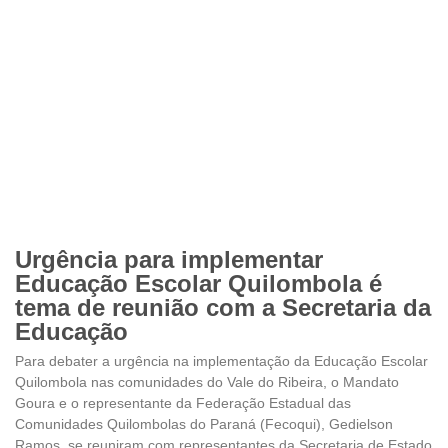
Urgência para implementar
Educação Escolar Quilombola é
tema de reunião com a Secretaria da
Educação
Para debater a urgência na implementação da Educação Escolar
Quilombola nas comunidades do Vale do Ribeira, o Mandato
Goura e o representante da Federação Estadual das
Comunidades Quilombolas do Paraná (Fecoqui), Gedielson
Ramos, se reuniram com representantes da Secretaria de Estado