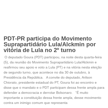
PDT-PR participa do Movimento
Suprapartidário Lula/Alckmin por
vitória de Lula no 2º turno
O deputado Goura (PDT) participou, na noite desta quarta-feira
(5), da reunião do Movimento Suprapartidário Lula/Alckmin e
reafirmou seu apoio e voto a Lula (PT) e na vitória nesta eleição
de segundo turno, que acontece no dia 30 de outubro, à
Presidência da República. A convite do deputado, Arilson
Chiorato, presidente estadual do PT, Goura foi ao encontro e
disse que o mandato e o PDT participam dessa frente ampla para
defender a democracia e derrotar Bolsonaro. “É muito
importante a constituição dessa frente ampla, desse movimento
contra um inimigo comum que representa