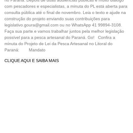
com pescadores e especialistas, a minuta do PL está aberta para
consulta pública até o final de novembro. Leia o texto e ajude na
construção do projeto enviando suas contribuições para
legislativo.goura@gmail.com ou no WhatsApp 41 99894-3108.
Faça sua parte e vamos trabalhar juntos pela melhor legislação
possível para a pesca artesanal do Paraná. Go! Confira a
minuta do Projeto de Lei da Pesca Artesanal no Litoral do
Paraná: Mandato
CLIQUE AQUI E SAIBA MAIS