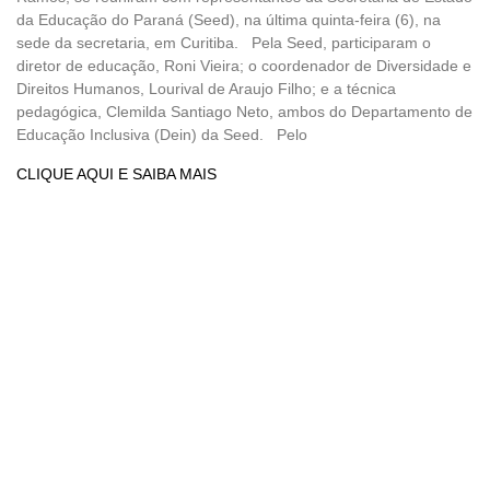
da Educação do Paraná (Seed), na última quinta-feira (6), na
sede da secretaria, em Curitiba. Pela Seed, participaram o
diretor de educação, Roni Vieira; o coordenador de Diversidade e
Direitos Humanos, Lourival de Araujo Filho; e a técnica
pedagógica, Clemilda Santiago Neto, ambos do Departamento de
Educação Inclusiva (Dein) da Seed. Pelo
CLIQUE AQUI E SAIBA MAIS