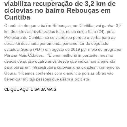
viabiliza recuperação de 3,2 km de
ciclovias no bairro Rebouças em
Curitiba
O anúncio de que o bairro Rebouças, em Curitiba, vai ganhar 3,2
km de ciclovias revitalizadas feito, nesta sexta-feira (24), pela
Prefeitura de Curitiba, só se viabilizou porque a verba para as
obras foi destinada por emenda parlamentar do deputado
estadual Goura (PDT) em agosto de 2019 por meio do programa
Paraná Mais Cidades. “É uma melhoria importante, mesmo
depois de quase quatro anos desde que indicamos a emenda
para obras em infraestrutura cicloviária na cidades”, comemorou
Goura. “Ficamos contentes com o anúncio pois as obras vão
beneficiar muitas pessoas que usam a bicicleta
CLIQUE AQUI E SAIBA MAIS