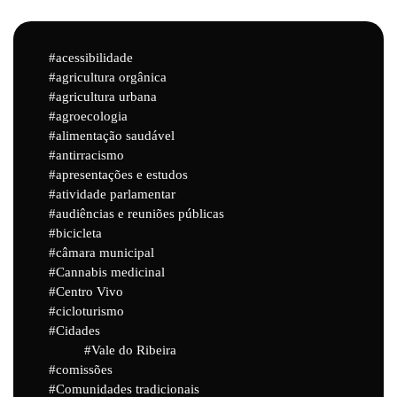
acessibilidade
agricultura orgânica
agricultura urbana
agroecologia
alimentação saudável
antirracismo
apresentações e estudos
atividade parlamentar
audiências e reuniões públicas
bicicleta
câmara municipal
Cannabis medicinal
Centro Vivo
cicloturismo
Cidades
Vale do Ribeira
comissões
Comunidades tradicionais