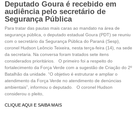
Deputado Goura é recebido em
audiência pelo secretário de
Segurança Pública
Para tratar das pautas mais caras ao mandato na área de
segurança pública, o deputado estadual Goura (PDT) se reuniu
com o secretário da Segurança Pública do Paraná (Sesp),
coronel Hudson Leôncio Teixeira, nesta terça-feira (14), na sede
da secretaria. Na conversa foram tratados sete itens
considerados prioritários. O primeiro foi a respeito do
fortalecimento da Força Verde com a sugestão de Criação do 2º
Batalhão da unidade. “O objetivo é estruturar e ampliar o
atendimento da Força Verde no atendimento de denúncias
ambientais”, informou o deputado. O coronel Hudson
considerou o pleito,
CLIQUE AQUI E SAIBA MAIS