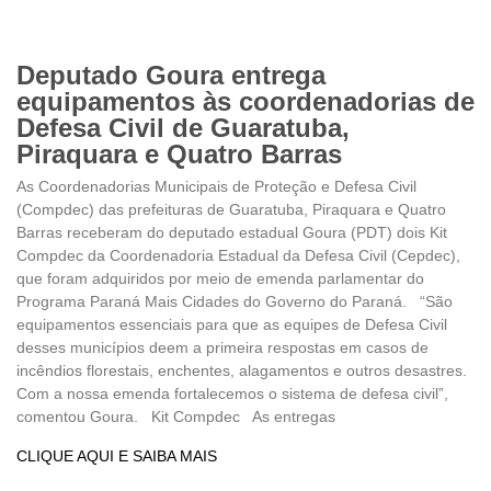
Deputado Goura entrega
equipamentos às coordenadorias de
Defesa Civil de Guaratuba,
Piraquara e Quatro Barras
As Coordenadorias Municipais de Proteção e Defesa Civil
(Compdec) das prefeituras de Guaratuba, Piraquara e Quatro
Barras receberam do deputado estadual Goura (PDT) dois Kit
Compdec da Coordenadoria Estadual da Defesa Civil (Cepdec),
que foram adquiridos por meio de emenda parlamentar do
Programa Paraná Mais Cidades do Governo do Paraná. “São
equipamentos essenciais para que as equipes de Defesa Civil
desses municípios deem a primeira respostas em casos de
incêndios florestais, enchentes, alagamentos e outros desastres.
Com a nossa emenda fortalecemos o sistema de defesa civil”,
comentou Goura. Kit Compdec As entregas
CLIQUE AQUI E SAIBA MAIS