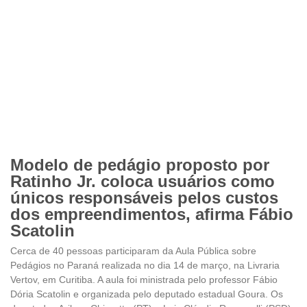
Modelo de pedágio proposto por
Ratinho Jr. coloca usuários como
únicos responsáveis pelos custos
dos empreendimentos, afirma Fábio
Scatolin
Cerca de 40 pessoas participaram da Aula Pública sobre
Pedágios no Paraná realizada no dia 14 de março, na Livraria
Vertov, em Curitiba. A aula foi ministrada pelo professor Fábio
Dória Scatolin e organizada pelo deputado estadual Goura. Os