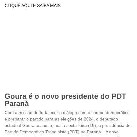
CLIQUE AQUI E SAIBA MAIS
Goura é o novo presidente do PDT
Paraná
Com a missão de fortalecer o diálogo com o campo democrático
e preparar o partido para as eleições de 2024, o deputado
estadual Goura assumiu, nesta sexta-feira (10), a presidência do
Partido Democrático Trabalhista (PDT) no Paraná. A nova