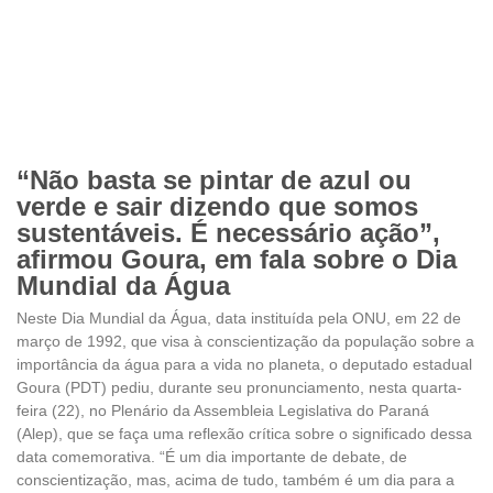
“Não basta se pintar de azul ou
verde e sair dizendo que somos
sustentáveis. É necessário ação”,
afirmou Goura, em fala sobre o Dia
Mundial da Água
Neste Dia Mundial da Água, data instituída pela ONU, em 22 de
março de 1992, que visa à conscientização da população sobre a
importância da água para a vida no planeta, o deputado estadual
Goura (PDT) pediu, durante seu pronunciamento, nesta quarta-
feira (22), no Plenário da Assembleia Legislativa do Paraná
(Alep), que se faça uma reflexão crítica sobre o significado dessa
data comemorativa. “É um dia importante de debate, de
conscientização, mas, acima de tudo, também é um dia para a