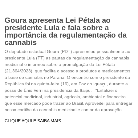
Goura apresenta Lei Pétala ao
presidente Lula e fala sobre a
importância da regulamentação da
cannabis
O deputado estadual Goura (PDT) apresentou pessoalmente ao
presidente Lula (PT) as pautas da regulamentação da cannabis
medicinal e informou sobre a promulgação da Lei Pétala
(21.364/2023), que facilita o acesso a produtos e medicamentos
à base de cannabis no Paraná. O encontro com o presidente da
República foi na quinta-feira (16), em Foz do Iguaçu, durante a
posse de Ênio Verri na presidência da Itaipu. “Enfatizei o
potencial medicinal, industrial, agrícola, ambiental e financeiro
que esse mercado pode trazer ao Brasil. Aproveitei para entregar
nossa cartilha da cannabis medicinal e contar da aprovação
CLIQUE AQUI E SAIBA MAIS