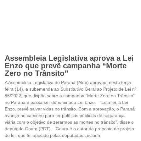
Assembleia Legislativa aprova a Lei
Enzo que prevê campanha “Morte
Zero no Trânsito”
A Assembleia Legislativa do Paraná (Alep) aprovou, nesta terça-
feira (14), a subemenda ao Substitutivo Geral ao Projeto de Lei nº
86/2022, que dispõe sobre a campanha “Morte Zero no Trânsito”
no Paraná e passa ser denominada Lei Enzo. “Esta lei, a Lei
Enzo, prevê salvar vidas no trânsito. Com a aprovação, o Paraná
avança no caminho para ter políticas públicas de segurança
viária com o objetivo de zerarmos as mortes no trânsito”, disse o
deputado Goura (PDT). Goura é o autor da proposta de projeto
de lei, que foi apoiado pelas deputadas Luciana