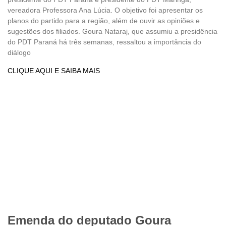
vereadora Professora Ana Lúcia. O objetivo foi apresentar os
planos do partido para a região, além de ouvir as opiniões e
sugestões dos filiados. Goura Nataraj, que assumiu a presidência
do PDT Paraná há três semanas, ressaltou a importância do
diálogo
CLIQUE AQUI E SAIBA MAIS
Emenda do deputado Goura