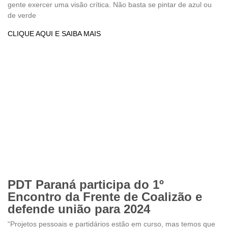
gente exercer uma visão crítica. Não basta se pintar de azul ou
de verde
CLIQUE AQUI E SAIBA MAIS
PDT Paraná participa do 1º
Encontro da Frente de Coalizão e
defende união para 2024
“Projetos pessoais e partidários estão em curso, mas temos que