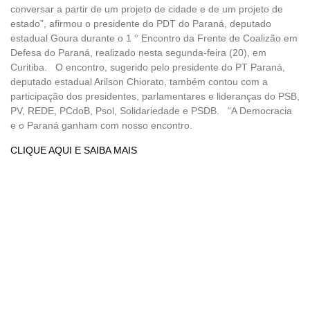
conversar a partir de um projeto de cidade e de um projeto de
estado”, afirmou o presidente do PDT do Paraná, deputado
estadual Goura durante o 1 ° Encontro da Frente de Coalizão em
Defesa do Paraná, realizado nesta segunda-feira (20), em
Curitiba. O encontro, sugerido pelo presidente do PT Paraná,
deputado estadual Arilson Chiorato, também contou com a
participação dos presidentes, parlamentares e lideranças do PSB,
PV, REDE, PCdoB, Psol, Solidariedade e PSDB. “A Democracia
e o Paraná ganham com nosso encontro.
CLIQUE AQUI E SAIBA MAIS