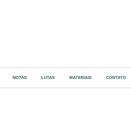
NOTAS
LUTAS
MATERIAIS
CONTATO