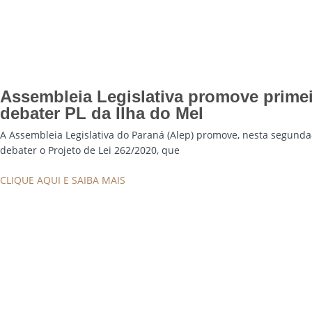
Assembleia Legislativa promove primei
debater PL da Ilha do Mel
A Assembleia Legislativa do Paraná (Alep) promove, nesta segunda-f
debater o Projeto de Lei 262/2020, que
CLIQUE AQUI E SAIBA MAIS