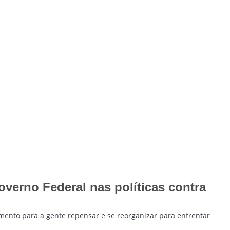
verno Federal nas políticas contra
mento para a gente repensar e se reorganizar para enfrentar