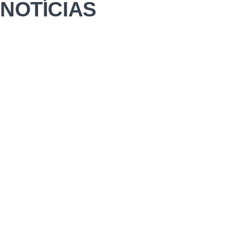
NOTÍCIAS