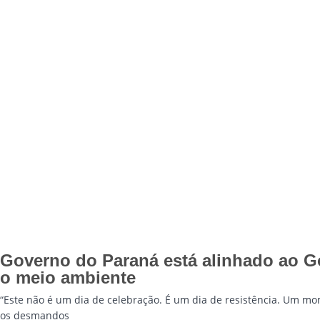
Governo do Paraná está alinhado ao Go
o meio ambiente
“Este não é um dia de celebração. É um dia de resistência. Um mo
os desmandos