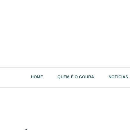
HOME
QUEM É O GOURA
NOTÍCIAS