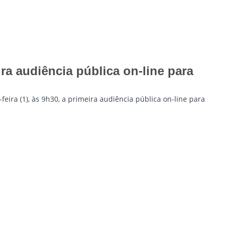
ra audiência pública on-line para
eira (1), às 9h30, a primeira audiência pública on-line para