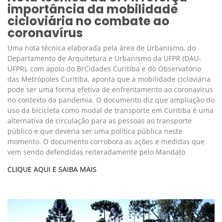
importância da mobilidade
cicloviária no combate ao
coronavírus
Uma nota técnica elaborada pela área de Urbanismo, do
Departamento de Arquitetura e Urbanismo da UFPR (DAU-
UFPR), com apoio do BrCidades Curitiba e do Observatório
das Metrópoles Curitiba, aponta que a mobilidade cicloviária
pode ser uma forma efetiva de enfrentamento ao coronavírus
no contexto da pandemia. O documento diz que ampliação do
uso da bicicleta como modal de transporte em Curitiba é uma
alternativa de circulação para as pessoas ao transporte
público e que deveria ser uma política pública neste
momento. O documento corrobora as ações e medidas que
vem sendo defendidas reiteradamente pelo Mandato
CLIQUE AQUI E SAIBA MAIS