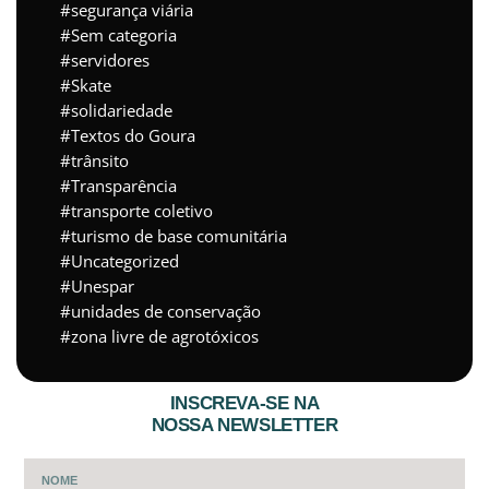
segurança viária
Sem categoria
servidores
Skate
solidariedade
Textos do Goura
trânsito
Transparência
transporte coletivo
turismo de base comunitária
Uncategorized
Unespar
unidades de conservação
zona livre de agrotóxicos
INSCREVA-SE NA
NOSSA NEWSLETTER