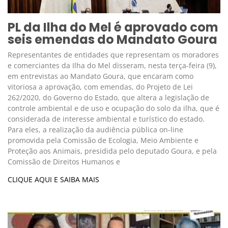
PL da Ilha do Mel é aprovado com
seis emendas do Mandato Goura
Representantes de entidades que representam os moradores
e comerciantes da Ilha do Mel disseram, nesta terça-feira (9),
em entrevistas ao Mandato Goura, que encaram como
vitoriosa a aprovação, com emendas, do Projeto de Lei
262/2020, do Governo do Estado, que altera a legislação de
controle ambiental e de uso e ocupação do solo da ilha, que é
considerada de interesse ambiental e turístico do estado.
Para eles, a realização da audiência pública on-line
promovida pela Comissão de Ecologia, Meio Ambiente e
Proteção aos Animais, presidida pelo deputado Goura, e pela
Comissão de Direitos Humanos e
CLIQUE AQUI E SAIBA MAIS