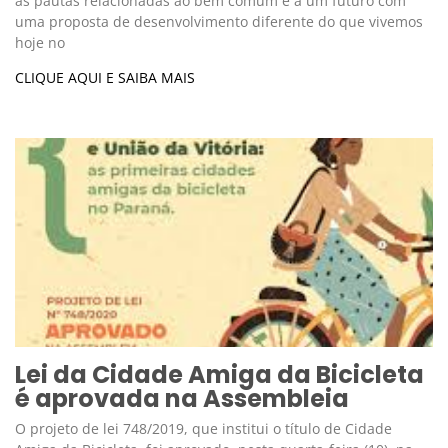
as pautas relacionadas ao bem comum e a um futuro com
uma proposta de desenvolvimento diferente do que vivemos
hoje no
CLIQUE AQUI E SAIBA MAIS
Lei da Cidade Amiga da Bicicleta
é aprovada na Assembleia
O projeto de lei 748/2019, que institui o título de Cidade