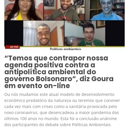
“Temos que contrapor nossa
agenda positiva contra a
antipolítica ambiental do
governo Bolsonaro”, diz Goura
em evento on-line
Ou nós mudamos este atual modelo de desenvolvimento
econômico predatório da natureza ou teremos que conviver
cada vez mais com crises como a sanitária provocada pelo
novo coronavírus, que desencadeou a maior pandemia dos
últimos 100 anos no mundo. Esta foi a conclusão unânime
dos participantes do debate sobre Políticas Ambientais