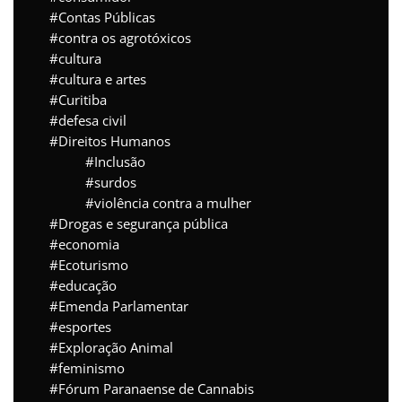
Contas Públicas
contra os agrotóxicos
cultura
cultura e artes
Curitiba
defesa civil
Direitos Humanos
Inclusão
surdos
violência contra a mulher
Drogas e segurança pública
economia
Ecoturismo
educação
Emenda Parlamentar
esportes
Exploração Animal
feminismo
Fórum Paranaense de Cannabis