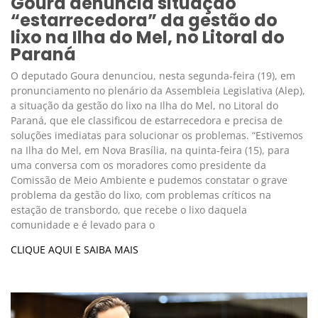
Goura denuncia situação
“estarrecedora” da gestão do
lixo na Ilha do Mel, no Litoral do
Paraná
O deputado Goura denunciou, nesta segunda-feira (19), em
pronunciamento no plenário da Assembleia Legislativa (Alep),
a situação da gestão do lixo na Ilha do Mel, no Litoral do
Paraná, que ele classificou de estarrecedora e precisa de
soluções imediatas para solucionar os problemas. “Estivemos
na Ilha do Mel, em Nova Brasília, na quinta-feira (15), para
uma conversa com os moradores como presidente da
Comissão de Meio Ambiente e pudemos constatar o grave
problema da gestão do lixo, com problemas críticos na
estação de transbordo, que recebe o lixo daquela
comunidade e é levado para o
CLIQUE AQUI E SAIBA MAIS