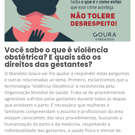
Você sabe o que é violência
obstétrica? E quais são os
direitos das gestantes?
O Mandato Goura vai lhe ajudar a responder estas perguntas
e outras relacionadas ao tema. Primeiro, esclarecemos que a
terminologia “Violência Obstétrica” é reconhecida pela
Organização Mundial da Saúde. Trata-se de procedimentos
agressivos sofridos pelas gestantes durante todas as etapas
que envolvem o parto. É necessário que mulheres e
familiares compreendam o assunto e profissionais da área
estejam conscientes dos seus procedimentos, buscando a
humanização do parto e da medicina, respeitando a
individualidade das gestantes, a saúde física e mental de