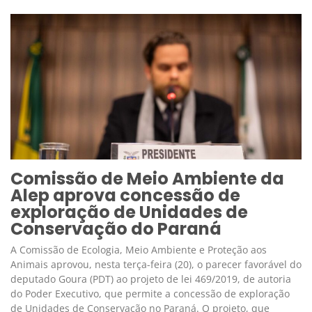
Comissão de Meio Ambiente da
Alep aprova concessão de
exploração de Unidades de
Conservação do Paraná
A Comissão de Ecologia, Meio Ambiente e Proteção aos
Animais aprovou, nesta terça-feira (20), o parecer favorável do
deputado Goura (PDT) ao projeto de lei 469/2019, de autoria
do Poder Executivo, que permite a concessão de exploração
de Unidades de Conservação no Paraná. O projeto, que