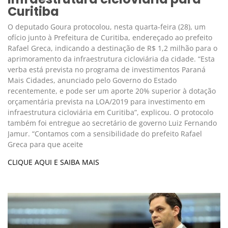
Curitiba
O deputado Goura protocolou, nesta quarta-feira (28), um
ofício junto à Prefeitura de Curitiba, endereçado ao prefeito
Rafael Greca, indicando a destinação de R$ 1,2 milhão para o
aprimoramento da infraestrutura cicloviária da cidade. “Esta
verba está prevista no programa de investimentos Paraná
Mais Cidades, anunciado pelo Governo do Estado
recentemente, e pode ser um aporte 20% superior à dotação
orçamentária prevista na LOA/2019 para investimento em
infraestrutura cicloviária em Curitiba”, explicou. O protocolo
também foi entregue ao secretário de governo Luiz Fernando
Jamur. “Contamos com a sensibilidade do prefeito Rafael
Greca para que aceite
CLIQUE AQUI E SAIBA MAIS