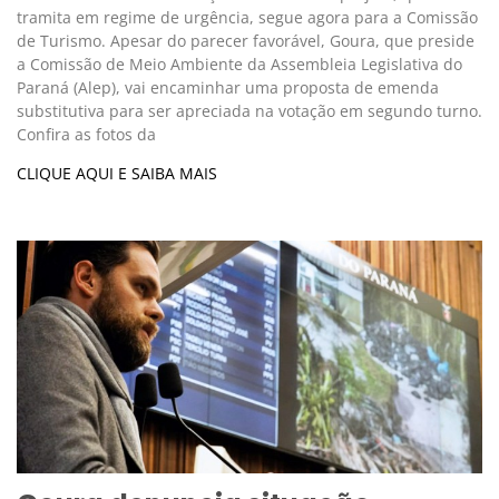
tramita em regime de urgência, segue agora para a Comissão
de Turismo. Apesar do parecer favorável, Goura, que preside
a Comissão de Meio Ambiente da Assembleia Legislativa do
Paraná (Alep), vai encaminhar uma proposta de emenda
substitutiva para ser apreciada na votação em segundo turno.
Confira as fotos da
CLIQUE AQUI E SAIBA MAIS