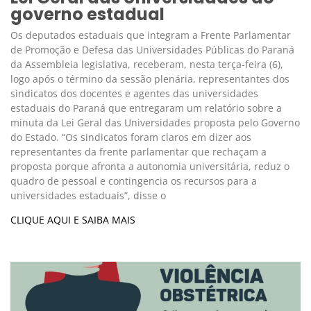
governo estadual
Os deputados estaduais que integram a Frente Parlamentar
de Promoção e Defesa das Universidades Públicas do Paraná
da Assembleia legislativa, receberam, nesta terça-feira (6),
logo após o término da sessão plenária, representantes dos
sindicatos dos docentes e agentes das universidades
estaduais do Paraná que entregaram um relatório sobre a
minuta da Lei Geral das Universidades proposta pelo Governo
do Estado. “Os sindicatos foram claros em dizer aos
representantes da frente parlamentar que rechaçam a
proposta porque afronta a autonomia universitária, reduz o
quadro de pessoal e contingencia os recursos para a
universidades estaduais”, disse o
CLIQUE AQUI E SAIBA MAIS