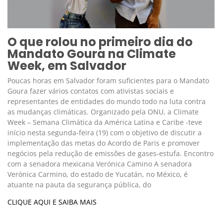
O que rolou no primeiro dia do
Mandato Goura na Climate
Week, em Salvador
Poucas horas em Salvador foram suficientes para o Mandato
Goura fazer vários contatos com ativistas sociais e
representantes de entidades do mundo todo na luta contra
as mudanças climáticas. Organizado pela ONU, a Climate
Week – Semana Climática da América Latina e Caribe -teve
início nesta segunda-feira (19) com o objetivo de discutir a
implementação das metas do Acordo de Paris e promover
negócios pela redução de emissões de gases-estufa. Encontro
com a senadora mexicana Verónica Camino A senadora
Verónica Carmino, do estado de Yucatán, no México, é
atuante na pauta da segurança pública, do
CLIQUE AQUI E SAIBA MAIS