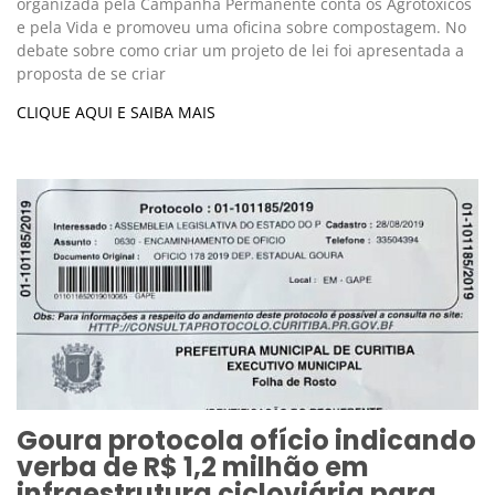
organizada pela Campanha Permanente conta os Agrotóxicos
e pela Vida e promoveu uma oficina sobre compostagem. No
debate sobre como criar um projeto de lei foi apresentada a
proposta de se criar
CLIQUE AQUI E SAIBA MAIS
Goura protocola ofício indicando
verba de R$ 1,2 milhão em
infraestrutura cicloviária para