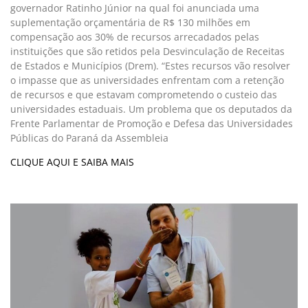
governador Ratinho Júnior na qual foi anunciada uma
suplementação orçamentária de R$ 130 milhões em
compensação aos 30% de recursos arrecadados pelas
instituições que são retidos pela Desvinculação de Receitas
de Estados e Municípios (Drem). “Estes recursos vão resolver
o impasse que as universidades enfrentam com a retenção
de recursos e que estavam comprometendo o custeio das
universidades estaduais. Um problema que os deputados da
Frente Parlamentar de Promoção e Defesa das Universidades
Públicas do Paraná da Assembleia
CLIQUE AQUI E SAIBA MAIS