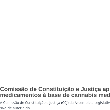
Comissão de Constituição e Justiça ap
medicamentos à base de cannabis med
A Comissão de Constituição e Justiça (CCJ) da Assembleia Legislativa
962, de autoria do