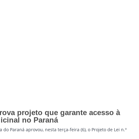
rova projeto que garante acesso à
icinal no Paraná
 do Paraná aprovou, nesta terça-feira (6), o Projeto de Lei n.º