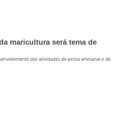
da maricultura será tema de
esenvolvimento das atividades de pesca artesanal e de