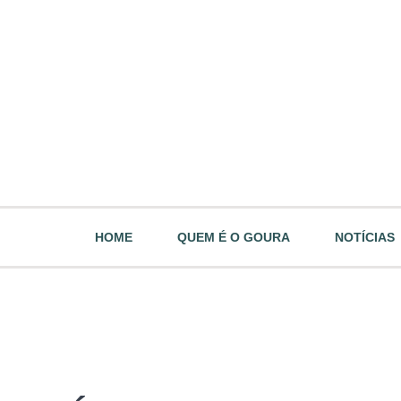
HOME
QUEM É O GOURA
NOTÍCIAS