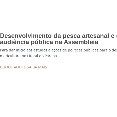
Desenvolvimento da pesca artesanal e 
audiência pública na Assembleia
Para dar início aos estudos e ações de políticas públicas para o d
maricultura no Litoral do Paraná,
CLIQUE AQUI E SAIBA MAIS