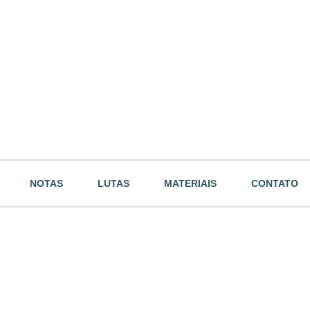
NOTAS
LUTAS
MATERIAIS
CONTATO