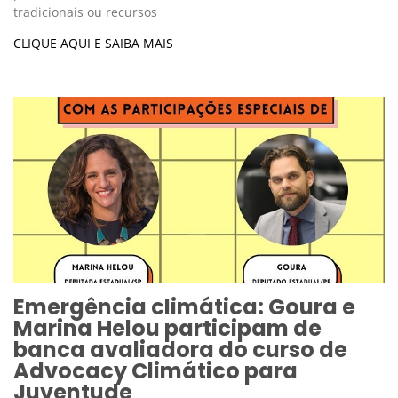
tradicionais ou recursos
CLIQUE AQUI E SAIBA MAIS
Emergência climática: Goura e
Marina Helou participam de
banca avaliadora do curso de
Advocacy Climático para
Juventude