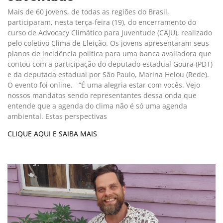
Mais de 60 jovens, de todas as regiões do Brasil,
participaram, nesta terça-feira (19), do encerramento do
curso de Advocacy Climático para Juventude (CAJU), realizado
pelo coletivo Clima de Eleição. Os jovens apresentaram seus
planos de incidência política para uma banca avaliadora que
contou com a participação do deputado estadual Goura (PDT)
e da deputada estadual por São Paulo, Marina Helou (Rede).
O evento foi online. “É uma alegria estar com vocês. Vejo
nossos mandatos sendo representantes dessa onda que
entende que a agenda do clima não é só uma agenda
ambiental. Estas perspectivas
CLIQUE AQUI E SAIBA MAIS