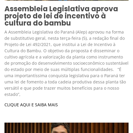
Assembleia Legislativa aprova
projeto de lei de incentivo à
cultura do bambu
A Assembleia Legislativa do Paraná (Alep) aprovou na forma
de substitutivo geral, nesta terça-feira (5), a redação final do
Projeto de Lei 492/2021, que institui a Lei de Incentivo à
Cultura do Bambu. O objetivo da proposta é disseminar o
cultivo agrícola e a valorização da planta como instrumento
de promoção do desenvolvimento socioeconômico sustentável
do estado por meio de suas múltiplas funcionalidades. “É
uma importantíssima conquista legislativa para o Paraná ter
uma lei de fomento a toda cadeia produtiva dessa planta tão
versátil e que pode trazer muitos benefícios para o nosso
estado”,
CLIQUE AQUI E SAIBA MAIS