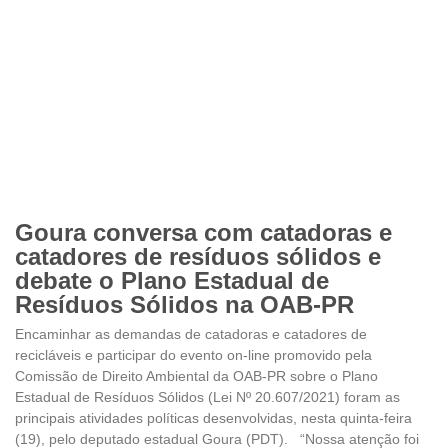
Goura conversa com catadoras e
catadores de resíduos sólidos e
debate o Plano Estadual de
Resíduos Sólidos na OAB-PR
Encaminhar as demandas de catadoras e catadores de
recicláveis e participar do evento on-line promovido pela
Comissão de Direito Ambiental da OAB-PR sobre o Plano
Estadual de Resíduos Sólidos (Lei Nº 20.607/2021) foram as
principais atividades políticas desenvolvidas, nesta quinta-feira
(19), pelo deputado estadual Goura (PDT). “Nossa atenção foi