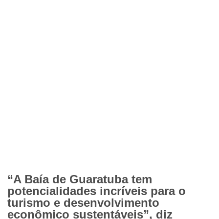
“A Baía de Guaratuba tem
potencialidades incríveis para o
turismo e desenvolvimento
econômico sustentáveis”, diz