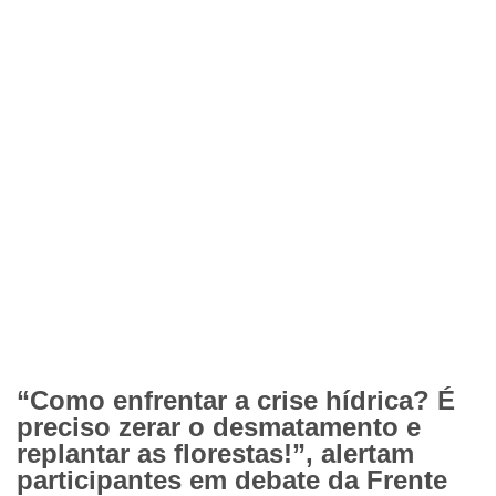
“Como enfrentar a crise hídrica? É
preciso zerar o desmatamento e
replantar as florestas!”, alertam
participantes em debate da Frente