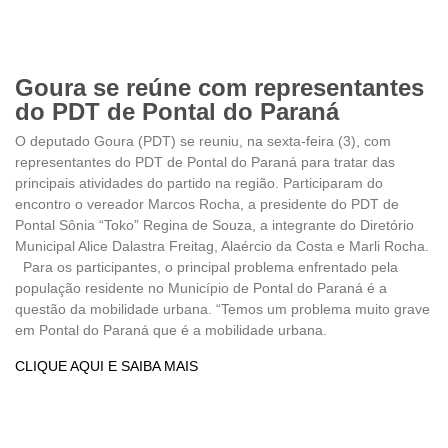
Goura se reúne com representantes
do PDT de Pontal do Paraná
O deputado Goura (PDT) se reuniu, na sexta-feira (3), com
representantes do PDT de Pontal do Paraná para tratar das
principais atividades do partido na região. Participaram do
encontro o vereador Marcos Rocha, a presidente do PDT de
Pontal Sônia “Toko” Regina de Souza, a integrante do Diretório
Municipal Alice Dalastra Freitag, Alaércio da Costa e Marli Rocha.
Para os participantes, o principal problema enfrentado pela
população residente no Município de Pontal do Paraná é a
questão da mobilidade urbana. “Temos um problema muito grave
em Pontal do Paraná que é a mobilidade urbana.
CLIQUE AQUI E SAIBA MAIS