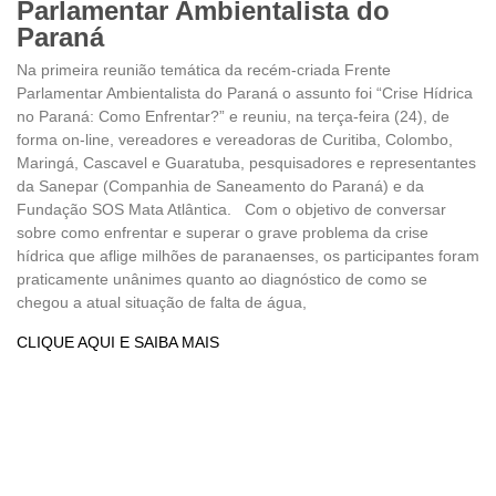
Parlamentar Ambientalista do
Paraná
Na primeira reunião temática da recém-criada Frente
Parlamentar Ambientalista do Paraná o assunto foi “Crise Hídrica
no Paraná: Como Enfrentar?” e reuniu, na terça-feira (24), de
forma on-line, vereadores e vereadoras de Curitiba, Colombo,
Maringá, Cascavel e Guaratuba, pesquisadores e representantes
da Sanepar (Companhia de Saneamento do Paraná) e da
Fundação SOS Mata Atlântica. Com o objetivo de conversar
sobre como enfrentar e superar o grave problema da crise
hídrica que aflige milhões de paranaenses, os participantes foram
praticamente unânimes quanto ao diagnóstico de como se
chegou a atual situação de falta de água,
CLIQUE AQUI E SAIBA MAIS