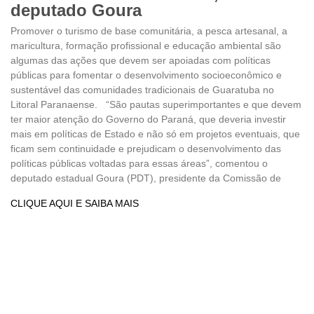
deputado Goura
Promover o turismo de base comunitária, a pesca artesanal, a
maricultura, formação profissional e educação ambiental são
algumas das ações que devem ser apoiadas com políticas
públicas para fomentar o desenvolvimento socioeconômico e
sustentável das comunidades tradicionais de Guaratuba no
Litoral Paranaense. “São pautas superimportantes e que devem
ter maior atenção do Governo do Paraná, que deveria investir
mais em políticas de Estado e não só em projetos eventuais, que
ficam sem continuidade e prejudicam o desenvolvimento das
políticas públicas voltadas para essas áreas”, comentou o
deputado estadual Goura (PDT), presidente da Comissão de
CLIQUE AQUI E SAIBA MAIS