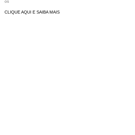
os
CLIQUE AQUI E SAIBA MAIS