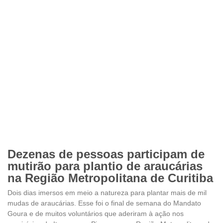
Dezenas de pessoas participam de
mutirão para plantio de araucárias
na Região Metropolitana de Curitiba
Dois dias imersos em meio a natureza para plantar mais de mil
mudas de araucárias. Esse foi o final de semana do Mandato
Goura e de muitos voluntários que aderiram à ação nos