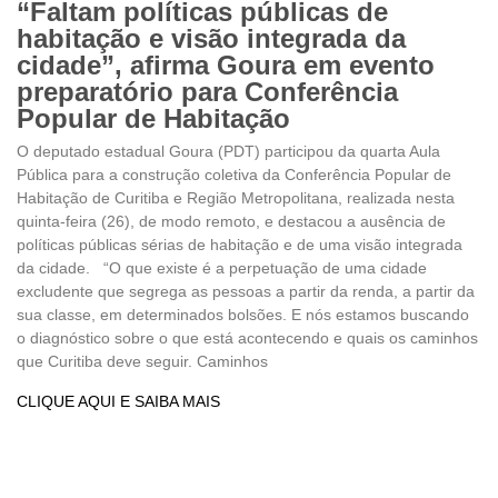
“Faltam políticas públicas de
habitação e visão integrada da
cidade”, afirma Goura em evento
preparatório para Conferência
Popular de Habitação
O deputado estadual Goura (PDT) participou da quarta Aula
Pública para a construção coletiva da Conferência Popular de
Habitação de Curitiba e Região Metropolitana, realizada nesta
quinta-feira (26), de modo remoto, e destacou a ausência de
políticas públicas sérias de habitação e de uma visão integrada
da cidade. “O que existe é a perpetuação de uma cidade
excludente que segrega as pessoas a partir da renda, a partir da
sua classe, em determinados bolsões. E nós estamos buscando
o diagnóstico sobre o que está acontecendo e quais os caminhos
que Curitiba deve seguir. Caminhos
CLIQUE AQUI E SAIBA MAIS