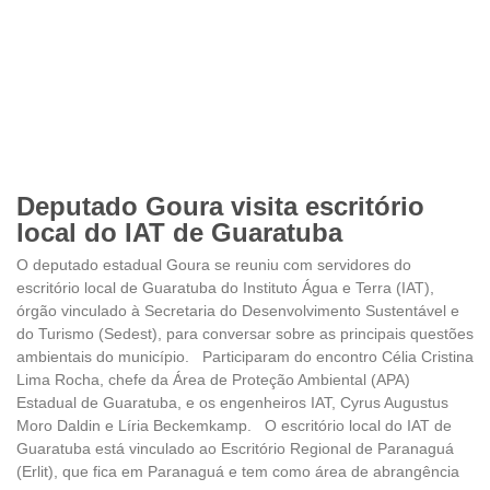
Deputado Goura visita escritório
local do IAT de Guaratuba
O deputado estadual Goura se reuniu com servidores do
escritório local de Guaratuba do Instituto Água e Terra (IAT),
órgão vinculado à Secretaria do Desenvolvimento Sustentável e
do Turismo (Sedest), para conversar sobre as principais questões
ambientais do município. Participaram do encontro Célia Cristina
Lima Rocha, chefe da Área de Proteção Ambiental (APA)
Estadual de Guaratuba, e os engenheiros IAT, Cyrus Augustus
Moro Daldin e Líria Beckemkamp. O escritório local do IAT de
Guaratuba está vinculado ao Escritório Regional de Paranaguá
(Erlit), que fica em Paranaguá e tem como área de abrangência