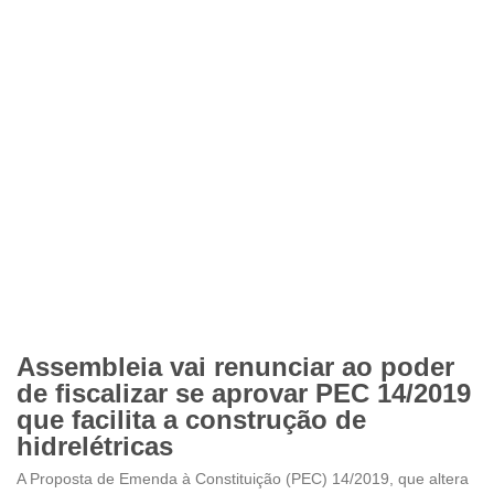
Assembleia vai renunciar ao poder
de fiscalizar se aprovar PEC 14/2019
que facilita a construção de
hidrelétricas
A Proposta de Emenda à Constituição (PEC) 14/2019, que altera