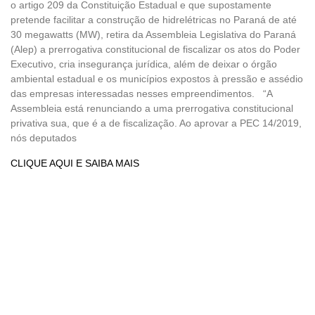
o artigo 209 da Constituição Estadual e que supostamente
pretende facilitar a construção de hidrelétricas no Paraná de até
30 megawatts (MW), retira da Assembleia Legislativa do Paraná
(Alep) a prerrogativa constitucional de fiscalizar os atos do Poder
Executivo, cria insegurança jurídica, além de deixar o órgão
ambiental estadual e os municípios expostos à pressão e assédio
das empresas interessadas nesses empreendimentos. “A
Assembleia está renunciando a uma prerrogativa constitucional
privativa sua, que é a de fiscalização. Ao aprovar a PEC 14/2019,
nós deputados
CLIQUE AQUI E SAIBA MAIS