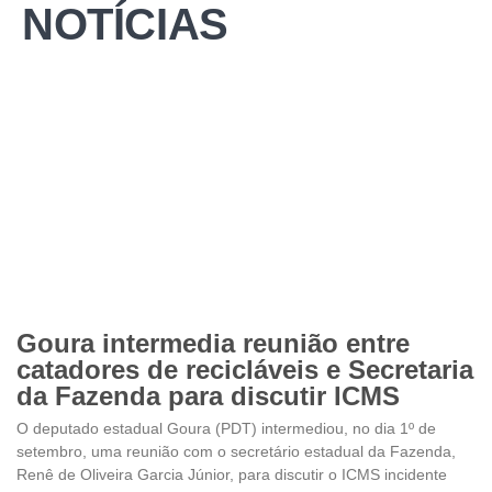
NOTÍCIAS
Goura intermedia reunião entre
catadores de recicláveis e Secretaria
da Fazenda para discutir ICMS
O deputado estadual Goura (PDT) intermediou, no dia 1º de
setembro, uma reunião com o secretário estadual da Fazenda,
Renê de Oliveira Garcia Júnior, para discutir o ICMS incidente