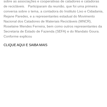
sobre as associações e cooperativas de catadores e catadoras
de recicláveis. Participaram da reunião, que foi uma primeira
conversa sobre o tema, a contadora do Instituto Lixo e Cidadania,
Rejane Paredes, e a representantes estadual do Movimento
Nacional dos Catadores de Materiais Recicláveis (MNCR),
Roselaine Mendes Ferreira, bem como outros representantes da
Secretaria de Estado de Fazenda (SEFA) e do Mandato Goura.
Conforme explicou
CLIQUE AQUI E SAIBA MAIS