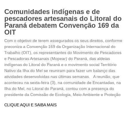
Comunidades indígenas e de
pescadores artesanais do Litoral do
Paraná debatem Convenção 169 da
OIT
Com o objetivo de terem assegurados os seus direitos, conforme
preconiza a Convenção 169 da Organização Internacional do
Trabalho (OIT), os representantes do Movimento de Pescadores
e Pescadoras Artesanais (Mopear) do Paraná, das aldeias
indígenas do Litoral do Paraná e o movimento social Território
Nativo da Ilha do Mel se reuniram para fazer um balanço das
atividades desenvolvidas nas últimas semanas. A reunião, que
aconteceu na sexta-feira (3), na comunidade de Encantadas, na
Ilha do Mel, no Litoral do Paraná, contou com a presença do
presidente da Comissão de Ecologia, Meio Ambiente e Proteção
CLIQUE AQUI E SAIBA MAIS