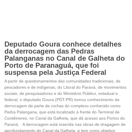
Deputado Goura conhece detalhes
da derrocagem das Pedras
Palanganas no Canal de Galheta do
Porto de Paranaguá, que foi
suspensa pela Justiça Federal
A partir de questionamentos das comunidades tradicionais, de
pescadores e de indígenas, do Litoral do Paraná, de movimentos
sociais, de pesquisadores e do Ministério Público, estadual e
federal, o deputado Goura (PDT-PR) tomou conhecimento da
derrocagem de parte de rochas do complexo conhecido como
Pedra Palangana, que está localizado à frente do Terminal de
Contêineres, no Canal da Galheta, que dá acesso aos Portos do
Paraná. A derrocagem está inserida nas obras de dragagem de
aprofundamento do Canal da Galheta, e tem como objetivo