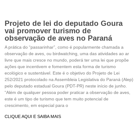
Projeto de lei do deputado Goura
vai promover turismo de
observação de aves no Paraná
A prática do “passarinhar”, como é popularmente chamada a
observação de aves, ou birdwatching, uma das atividades ao ar
livre que mais cresce no mundo, poderá ter uma lei que propõe
ações que incentivem e fomentem esta forma de turismo
ecológico e sustentável. Este é o objetivo do Projeto de Lei
252/2021 protocolado na Assembleia Legislativa do Paraná (Alep)
pelo deputado estadual Goura (PDT-PR) neste início de junho.
“Além de qualquer pessoa poder praticar a observação de aves,
este é um tipo de turismo que tem muito potencial de
crescimento, em especial para o
CLIQUE AQUI E SAIBA MAIS