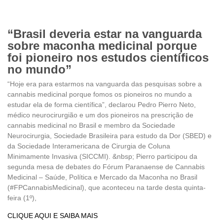
“Brasil deveria estar na vanguarda
sobre maconha medicinal porque
foi pioneiro nos estudos científicos
no mundo”
“Hoje era para estarmos na vanguarda das pesquisas sobre a
cannabis medicinal porque fomos os pioneiros no mundo a
estudar ela de forma científica”, declarou Pedro Pierro Neto,
médico neurocirurgião e um dos pioneiros na prescrição de
cannabis medicinal no Brasil e membro da Sociedade
Neurocirurgia, Sociedade Brasileira para estudo da Dor (SBED) e
da Sociedade Interamericana de Cirurgia de Coluna
Minimamente Invasiva (SICCMI). &nbsp; Pierro participou da
segunda mesa de debates do Fórum Paranaense de Cannabis
Medicinal – Saúde, Política e Mercado da Maconha no Brasil
(#FPCannabisMedicinal), que aconteceu na tarde desta quinta-
feira (1º),
CLIQUE AQUI E SAIBA MAIS