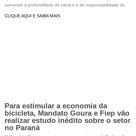
aumentar a profundidade do canal e é de responsabilidade da
CLIQUE AQUI E SAIBA MAIS
Para estimular a economia da
bicicleta, Mandato Goura e Fiep vão
realizar estudo inédito sobre o setor
no Paraná