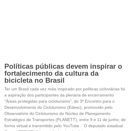
Políticas públicas devem inspirar o
fortalecimento da cultura da
bicicleta no Brasil
Ter um Brasil cada vez mais inspirado por políticas cicloviárias foi
a aspiração dos participantes da plenária de encerramento
“Áreas protegidas para cicloturismo”, do 3º Encontro para o
Desenvolvimento do Cicloturismo (Edesc), promovido pelo
Observatório do Cicloturismo do Núcleo de Planejamento
Estratégico de Transportes (PLANETT), entre 9 e 11 de junho, de
forma virtual e transmitido pelo YouTube. O deputado estadual