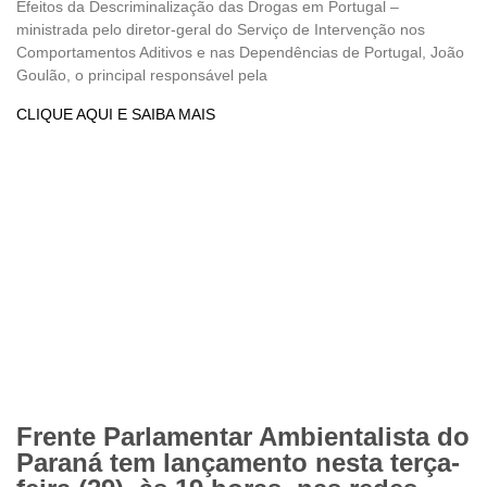
Efeitos da Descriminalização das Drogas em Portugal –
ministrada pelo diretor-geral do Serviço de Intervenção nos
Comportamentos Aditivos e nas Dependências de Portugal, João
Goulão, o principal responsável pela
CLIQUE AQUI E SAIBA MAIS
Frente Parlamentar Ambientalista do
Paraná tem lançamento nesta terça-