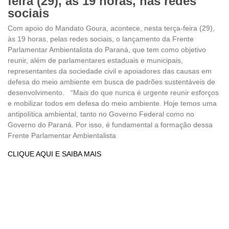
feira (29), às 19 horas, nas redes
sociais
Com apoio do Mandato Goura, acontece, nesta terça-feira (29),
às 19 horas, pelas redes sociais, o lançamento da Frente
Parlamentar Ambientalista do Paraná, que tem como objetivo
reunir, além de parlamentares estaduais e municipais,
representantes da sociedade civil e apoiadores das causas em
defesa do meio ambiente em busca de padrões sustentáveis de
desenvolvimento. “Mais do que nunca é urgente reunir esforços
e mobilizar todos em defesa do meio ambiente. Hoje temos uma
antipolítica ambiental, tanto no Governo Federal como no
Governo do Paraná. Por isso, é fundamental a formação dessa
Frente Parlamentar Ambientalista
CLIQUE AQUI E SAIBA MAIS