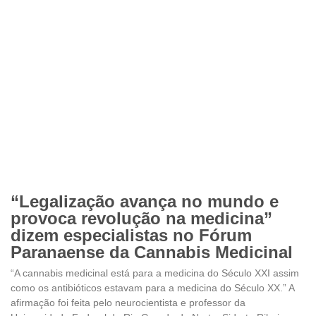
“Legalização avança no mundo e
provoca revolução na medicina”
dizem especialistas no Fórum
Paranaense da Cannabis Medicinal
“A cannabis medicinal está para a medicina do Século XXI assim
como os antibióticos estavam para a medicina do Século XX.” A
afirmação foi feita pelo neurocientista e professor da