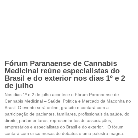
Fórum Paranaense de Cannabis
Medicinal reúne especialistas do
Brasil e do exterior nos dias 1º e 2
de julho
Nos dias 1º e 2 de julho acontece o Fórum Paranaense de
Cannabis Medicinal – Saúde, Política e Mercado da Maconha no
Brasil. O evento será online, gratuito e contará com a
participação de pacientes, familiares, profissionais da saúde, do
direito, parlamentares, representantes de associações,
empresários e especialistas do Brasil e do exterior. O fórum
contará com cinco mesas de debates e uma palestra magna: