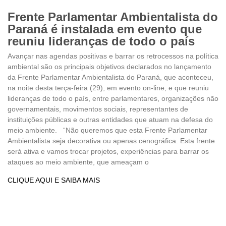
Frente Parlamentar Ambientalista do
Paraná é instalada em evento que
reuniu lideranças de todo o país
Avançar nas agendas positivas e barrar os retrocessos na política
ambiental são os principais objetivos declarados no lançamento
da Frente Parlamentar Ambientalista do Paraná, que aconteceu,
na noite desta terça-feira (29), em evento on-line, e que reuniu
lideranças de todo o país, entre parlamentares, organizações não
governamentais, movimentos sociais, representantes de
instituições públicas e outras entidades que atuam na defesa do
meio ambiente. “Não queremos que esta Frente Parlamentar
Ambientalista seja decorativa ou apenas cenográfica. Esta frente
será ativa e vamos trocar projetos, experiências para barrar os
ataques ao meio ambiente, que ameaçam o
CLIQUE AQUI E SAIBA MAIS