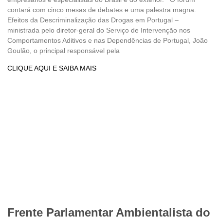
contará com cinco mesas de debates e uma palestra magna:
Efeitos da Descriminalização das Drogas em Portugal –
ministrada pelo diretor-geral do Serviço de Intervenção nos
Comportamentos Aditivos e nas Dependências de Portugal, João
Goulão, o principal responsável pela
CLIQUE AQUI E SAIBA MAIS
Frente Parlamentar Ambientalista do