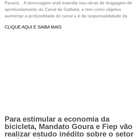
Paraná. A derrocagem está inserida nas obras de dragagem de
aprofundamento do Canal da Galheta, e tem como objetivo
aumentar a profundidade do canal e é de responsabilidade da
CLIQUE AQUI E SAIBA MAIS
Para estimular a economia da
bicicleta, Mandato Goura e Fiep vão
realizar estudo inédito sobre o setor