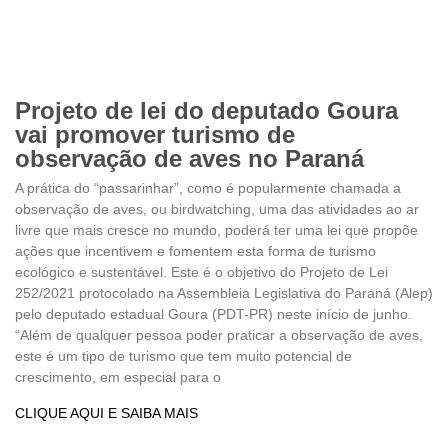
Projeto de lei do deputado Goura
vai promover turismo de
observação de aves no Paraná
A prática do “passarinhar”, como é popularmente chamada a
observação de aves, ou birdwatching, uma das atividades ao ar
livre que mais cresce no mundo, poderá ter uma lei que propõe
ações que incentivem e fomentem esta forma de turismo
ecológico e sustentável. Este é o objetivo do Projeto de Lei
252/2021 protocolado na Assembleia Legislativa do Paraná (Alep)
pelo deputado estadual Goura (PDT-PR) neste início de junho.
“Além de qualquer pessoa poder praticar a observação de aves,
este é um tipo de turismo que tem muito potencial de
crescimento, em especial para o
CLIQUE AQUI E SAIBA MAIS