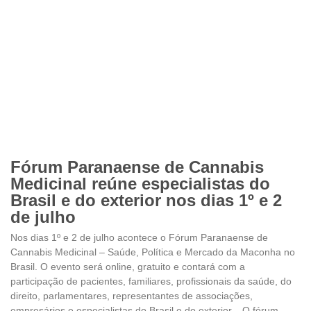
Fórum Paranaense de Cannabis
Medicinal reúne especialistas do
Brasil e do exterior nos dias 1º e 2
de julho
Nos dias 1º e 2 de julho acontece o Fórum Paranaense de
Cannabis Medicinal – Saúde, Política e Mercado da Maconha no
Brasil. O evento será online, gratuito e contará com a
participação de pacientes, familiares, profissionais da saúde, do
direito, parlamentares, representantes de associações,
empresários e especialistas do Brasil e do exterior. O fórum