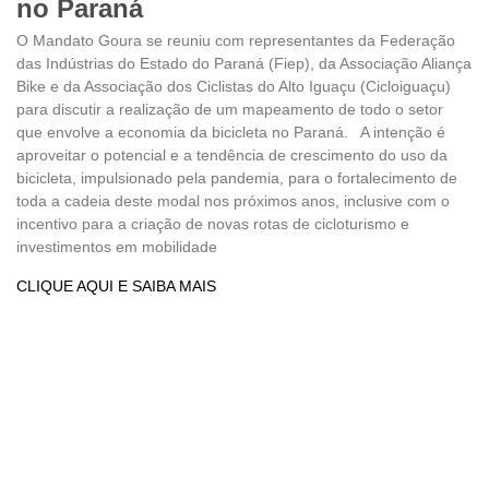
no Paraná
O Mandato Goura se reuniu com representantes da Federação
das Indústrias do Estado do Paraná (Fiep), da Associação Aliança
Bike e da Associação dos Ciclistas do Alto Iguaçu (Cicloiguaçu)
para discutir a realização de um mapeamento de todo o setor
que envolve a economia da bicicleta no Paraná. A intenção é
aproveitar o potencial e a tendência de crescimento do uso da
bicicleta, impulsionado pela pandemia, para o fortalecimento de
toda a cadeia deste modal nos próximos anos, inclusive com o
incentivo para a criação de novas rotas de cicloturismo e
investimentos em mobilidade
CLIQUE AQUI E SAIBA MAIS