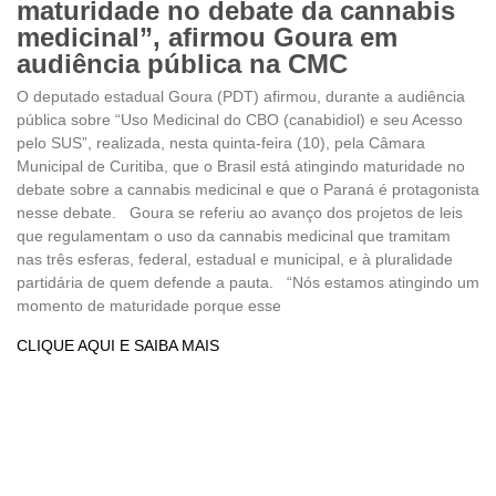
maturidade no debate da cannabis
medicinal”, afirmou Goura em
audiência pública na CMC
O deputado estadual Goura (PDT) afirmou, durante a audiência
pública sobre “Uso Medicinal do CBO (canabidiol) e seu Acesso
pelo SUS”, realizada, nesta quinta-feira (10), pela Câmara
Municipal de Curitiba, que o Brasil está atingindo maturidade no
debate sobre a cannabis medicinal e que o Paraná é protagonista
nesse debate. Goura se referiu ao avanço dos projetos de leis
que regulamentam o uso da cannabis medicinal que tramitam
nas três esferas, federal, estadual e municipal, e à pluralidade
partidária de quem defende a pauta. “Nós estamos atingindo um
momento de maturidade porque esse
CLIQUE AQUI E SAIBA MAIS