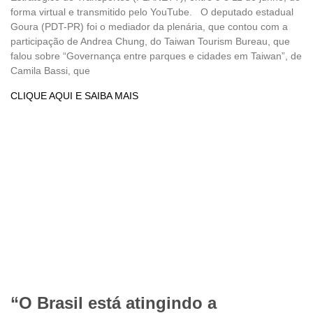
forma virtual e transmitido pelo YouTube. O deputado estadual
Goura (PDT-PR) foi o mediador da plenária, que contou com a
participação de Andrea Chung, do Taiwan Tourism Bureau, que
falou sobre “Governança entre parques e cidades em Taiwan”, de
Camila Bassi, que
CLIQUE AQUI E SAIBA MAIS
“O Brasil está atingindo a