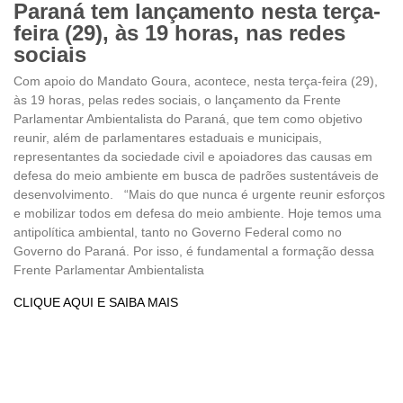
Paraná tem lançamento nesta terça-
feira (29), às 19 horas, nas redes
sociais
Com apoio do Mandato Goura, acontece, nesta terça-feira (29),
às 19 horas, pelas redes sociais, o lançamento da Frente
Parlamentar Ambientalista do Paraná, que tem como objetivo
reunir, além de parlamentares estaduais e municipais,
representantes da sociedade civil e apoiadores das causas em
defesa do meio ambiente em busca de padrões sustentáveis de
desenvolvimento. “Mais do que nunca é urgente reunir esforços
e mobilizar todos em defesa do meio ambiente. Hoje temos uma
antipolítica ambiental, tanto no Governo Federal como no
Governo do Paraná. Por isso, é fundamental a formação dessa
Frente Parlamentar Ambientalista
CLIQUE AQUI E SAIBA MAIS