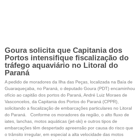
Goura solicita que Capitania dos
Portos intensifique fiscalização do
tráfego aquaviário no Litoral do
Paraná
A pedido de moradores da Ilha das Peças, localizada na Baía de
Guaraqueçaba, no Paraná, o deputado Goura (PDT) encaminhou
ofício ao capitão dos portos do Paraná, André Luiz Moraes de
Vasconcelos, da Capitania dos Portos do Paraná (CPPR),
solicitando a fiscalização de embarcações particulares no Litoral
do Paraná. Conforme os moradores da região, o alto fluxo de
iates, lanchas, motos aquáticas (jet-ski) e outros tipos de
embarcações têm despertado apreensão por causa do risco que
o trânsito irregular, em especial a alta velocidade das motos