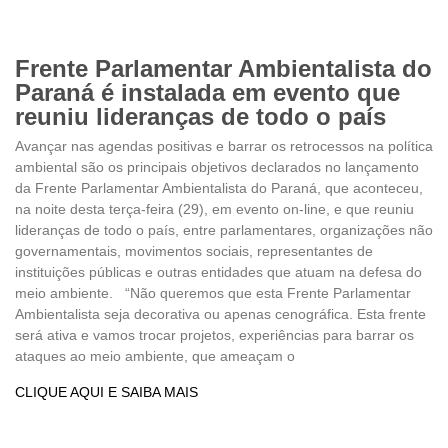
Frente Parlamentar Ambientalista do
Paraná é instalada em evento que
reuniu lideranças de todo o país
Avançar nas agendas positivas e barrar os retrocessos na política
ambiental são os principais objetivos declarados no lançamento
da Frente Parlamentar Ambientalista do Paraná, que aconteceu,
na noite desta terça-feira (29), em evento on-line, e que reuniu
lideranças de todo o país, entre parlamentares, organizações não
governamentais, movimentos sociais, representantes de
instituições públicas e outras entidades que atuam na defesa do
meio ambiente. “Não queremos que esta Frente Parlamentar
Ambientalista seja decorativa ou apenas cenográfica. Esta frente
será ativa e vamos trocar projetos, experiências para barrar os
ataques ao meio ambiente, que ameaçam o
CLIQUE AQUI E SAIBA MAIS