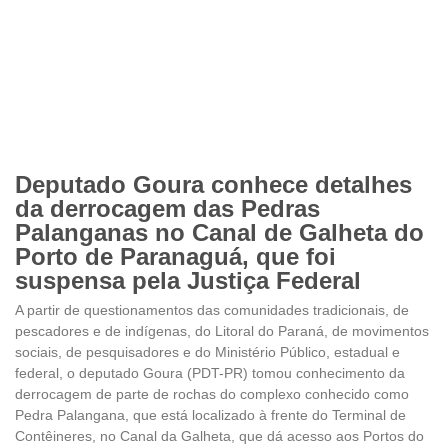
Deputado Goura conhece detalhes
da derrocagem das Pedras
Palanganas no Canal de Galheta do
Porto de Paranaguá, que foi
suspensa pela Justiça Federal
A partir de questionamentos das comunidades tradicionais, de
pescadores e de indígenas, do Litoral do Paraná, de movimentos
sociais, de pesquisadores e do Ministério Público, estadual e
federal, o deputado Goura (PDT-PR) tomou conhecimento da
derrocagem de parte de rochas do complexo conhecido como
Pedra Palangana, que está localizado à frente do Terminal de
Contêineres, no Canal da Galheta, que dá acesso aos Portos do