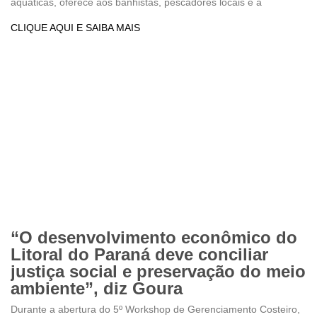
aquáticas, oferece aos banhistas, pescadores locais e à
CLIQUE AQUI E SAIBA MAIS
“O desenvolvimento econômico do
Litoral do Paraná deve conciliar
justiça social e preservação do meio
ambiente”, diz Goura
Durante a abertura do 5º Workshop de Gerenciamento Costeiro,