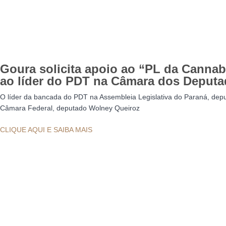
Goura solicita apoio ao “PL da Cannab
ao líder do PDT na Câmara dos Deput
O líder da bancada do PDT na Assembleia Legislativa do Paraná, de
Câmara Federal, deputado Wolney Queiroz
CLIQUE AQUI E SAIBA MAIS