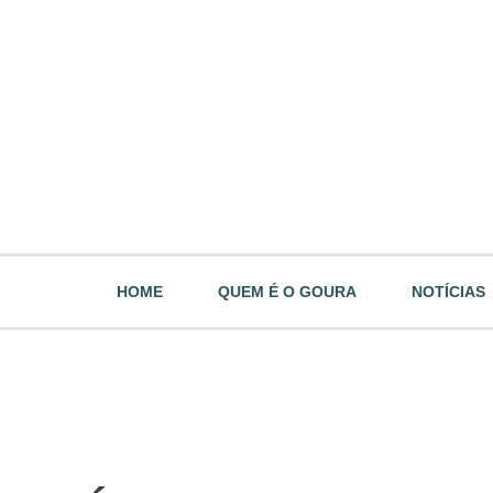
HOME
QUEM É O GOURA
NOTÍCIAS