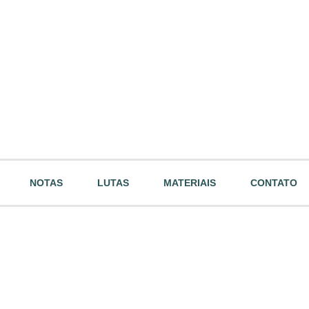
NOTAS
LUTAS
MATERIAIS
CONTATO