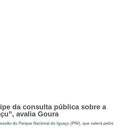
ipe da consulta pública sobre a
çu”, avalia Goura
essão do Parque Nacional do Iguaçu (PNI), que valerá pelos