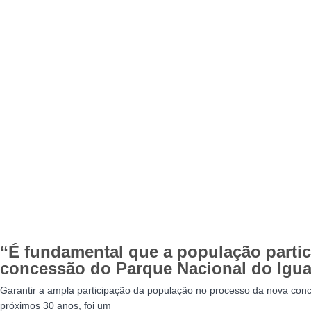
“É fundamental que a população partic
concessão do Parque Nacional do Igua
Garantir a ampla participação da população no processo da nova conc
próximos 30 anos, foi um